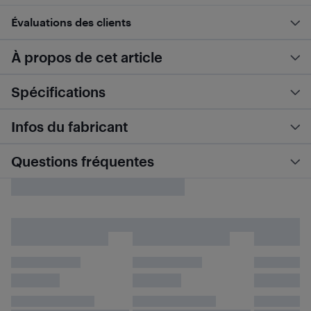
Évaluations des clients
À propos de cet article
Spécifications
Infos du fabricant
Questions fréquentes