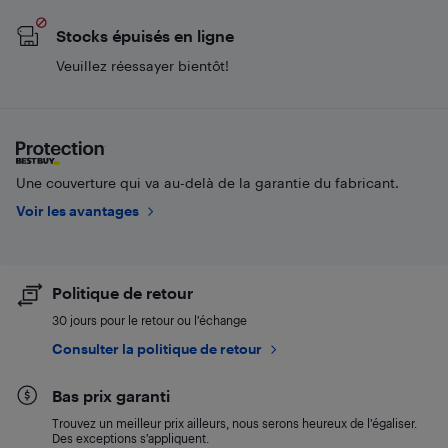
Stocks épuisés en ligne
Veuillez réessayer bientôt!
Une couverture qui va au-delà de la garantie du fabricant.
Voir les avantages
Politique de retour
30 jours pour le retour ou l’échange
Consulter la politique de retour
Bas prix garanti
Trouvez un meilleur prix ailleurs, nous serons heureux de l’égaliser.
Des exceptions s’appliquent.