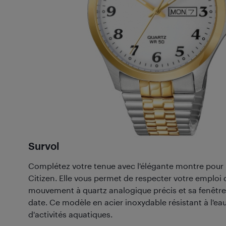
Survol
Complétez votre tenue avec l'élégante montre po
Citizen. Elle vous permet de respecter votre emploi
mouvement à quartz analogique précis et sa fenêtre 
date. Ce modèle en acier inoxydable résistant à l'eau
d'activités aquatiques.