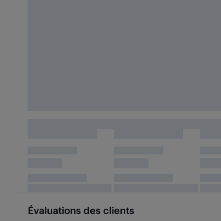
Évaluations des clients