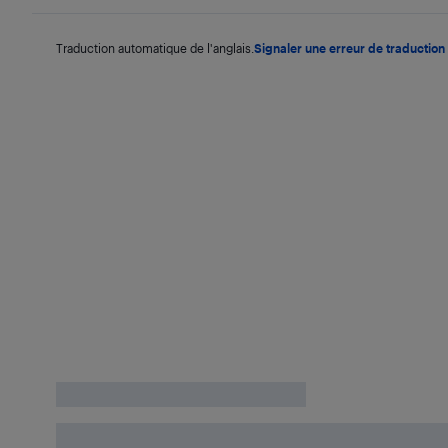
Traduction automatique de l'anglais.
Signaler une erreur de traduction