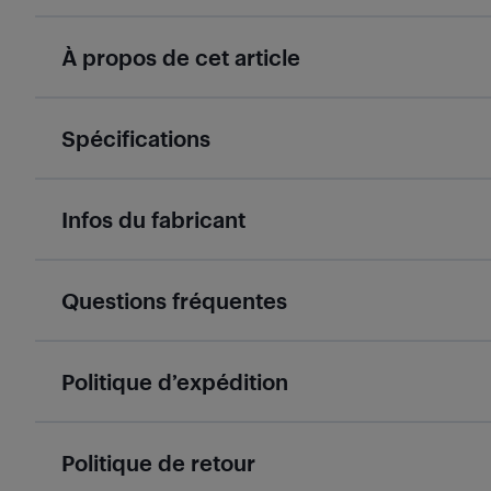
À propos de cet article
Spécifications
Infos du fabricant
Questions fréquentes
Politique d’expédition
Politique de retour