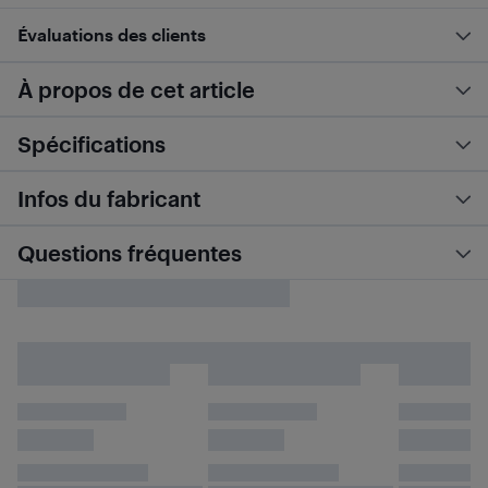
Évaluations des clients
À propos de cet article
Spécifications
Infos du fabricant
Questions fréquentes