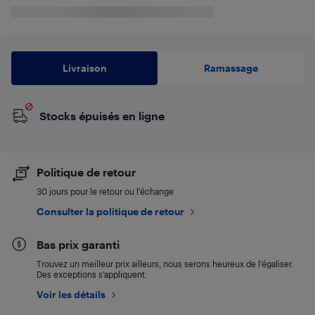
Livraison
Ramassage
Stocks épuisés en ligne
Politique de retour
30 jours pour le retour ou l’échange
Consulter la politique de retour
Bas prix garanti
Trouvez un meilleur prix ailleurs, nous serons heureux de l’égaliser.
Des exceptions s’appliquent.
Voir les détails