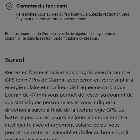
Garantie du fabricant
Renseignez-vous auprès du fabricant ou ajoutez la Protection Best
Buy pour une couverture supplémentaire.
Pour les résidents du Québec : voir la divulgation de la garantie de
disponibilité dans la section Spécifications ci-dessous.
Survol
Restez en forme et suivez vos progrès avec la montre
GPS fenix 7 Pro de Garmin avec écran en verre saphir à
énergie solaire et moniteur de fréquence cardiaque.
L'écran de 47 mm vous permet de rester au courant de
vos statistiques personnelles et vous indique la
direction à suivre à l'aide de la technologie GPS. La
batterie peut durer jusqu'à 22 jours en mode montre
intelligente avec chargement solaire, ce qui vous
permet de rester en sécurité et d'aller au bon endroit
pendant vos aventures.