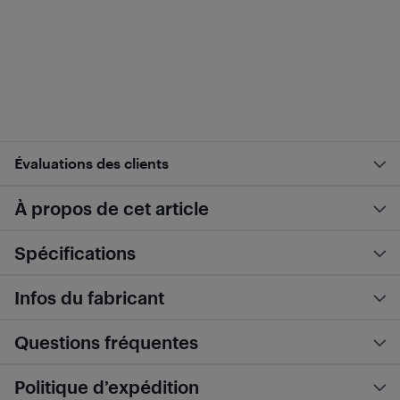
Évaluations des clients
À propos de cet article
Spécifications
Infos du fabricant
Questions fréquentes
Politique d’expédition