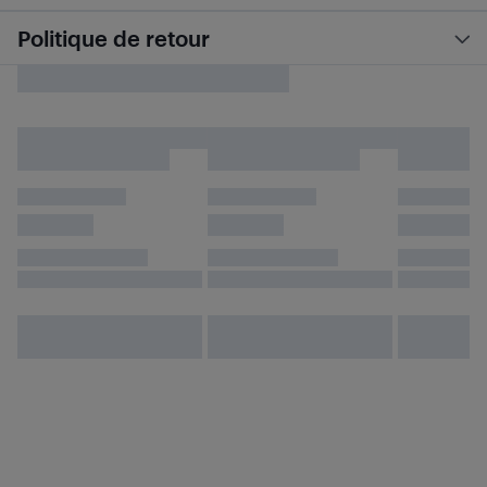
Politique de retour