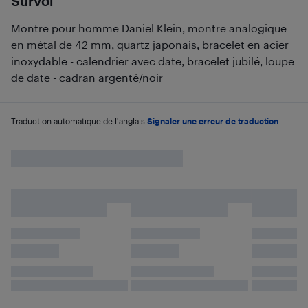
Survol
Montre pour homme Daniel Klein, montre analogique
en métal de 42 mm, quartz japonais, bracelet en acier
inoxydable - calendrier avec date, bracelet jubilé, loupe
de date - cadran argenté/noir
Traduction automatique de l'anglais.
Signaler une erreur de traduction