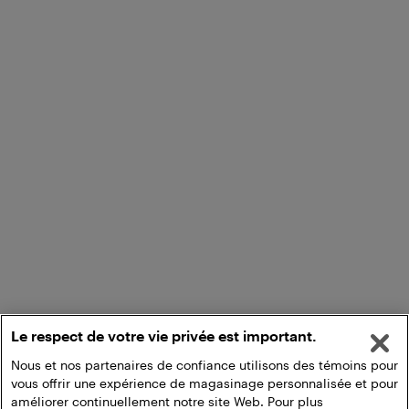
Le respect de votre vie privée est important.
Nous et nos partenaires de confiance utilisons des témoins pour
vous offrir une expérience de magasinage personnalisée et pour
améliorer continuellement notre site Web. Pour plus