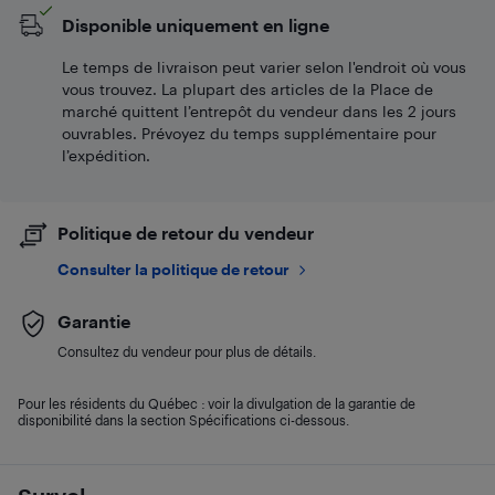
Disponible uniquement en ligne
Le temps de livraison peut varier selon l'endroit où vous
vous trouvez. La plupart des articles de la Place de
marché quittent l’entrepôt du vendeur dans les 2 jours
ouvrables. Prévoyez du temps supplémentaire pour
l’expédition.
Politique de retour du vendeur
Consulter la politique de retour
Garantie
Consultez du vendeur pour plus de détails.
Pour les résidents du Québec : voir la divulgation de la garantie de
disponibilité dans la section Spécifications ci-dessous.