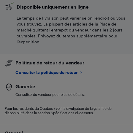
Disponible uniquement en ligne
Le temps de livraison peut varier selon l'endroit où vous
vous trouvez. La plupart des articles de la Place de
marché quittent l’entrepôt du vendeur dans les 2 jours
ouvrables. Prévoyez du temps supplémentaire pour
l’expédition.
Politique de retour du vendeur
Consulter la politique de retour
Garantie
Consultez du vendeur pour plus de détails.
Pour les résidents du Québec : voir la divulgation de la garantie de
disponibilité dans la section Spécifications ci-dessous.