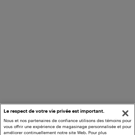
Le respect de votre vie privée est important.
Nous et nos partenaires de confiance utilisons des témoins pour
vous offrir une expérience de magasinage personnalisée et pour
améliorer continuellement notre site Web. Pour plus