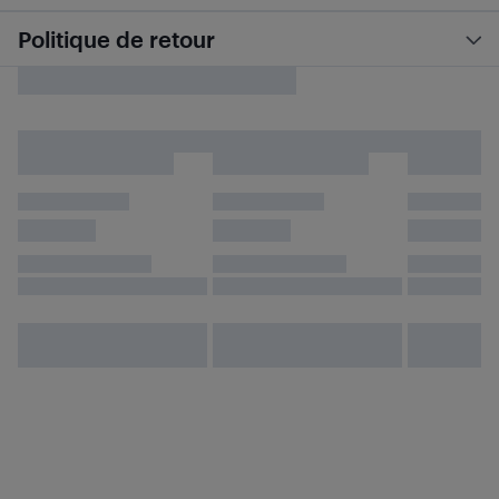
Politique de retour