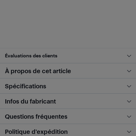
Évaluations des clients
À propos de cet article
Spécifications
Infos du fabricant
Questions fréquentes
Politique d’expédition