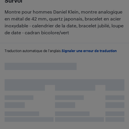
Survol
Montre pour hommes Daniel Klein, montre analogique
en métal de 42 mm, quartz japonais, bracelet en acier
inoxydable - calendrier de la date, bracelet jubilé, loupe
de date - cadran bicolore/vert
Traduction automatique de l'anglais.
Signaler une erreur de traduction