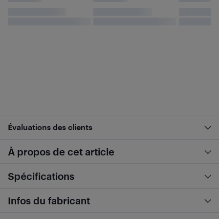
Évaluations des clients
À propos de cet article
Spécifications
Infos du fabricant