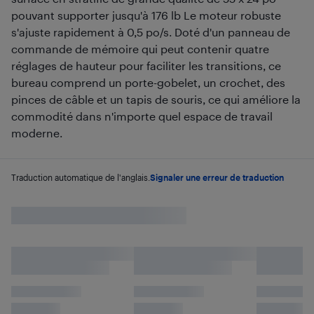
pouvant supporter jusqu'à 176 lb Le moteur robuste
s'ajuste rapidement à 0,5 po/s. Doté d'un panneau de
commande de mémoire qui peut contenir quatre
réglages de hauteur pour faciliter les transitions, ce
bureau comprend un porte-gobelet, un crochet, des
pinces de câble et un tapis de souris, ce qui améliore la
commodité dans n'importe quel espace de travail
moderne.
Traduction automatique de l'anglais.
Signaler une erreur de traduction