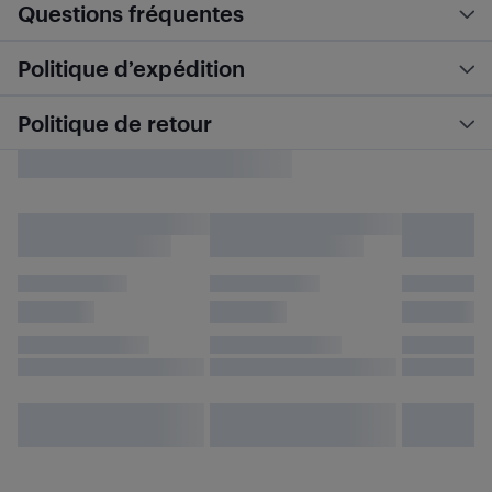
Questions fréquentes
Politique d’expédition
Politique de retour