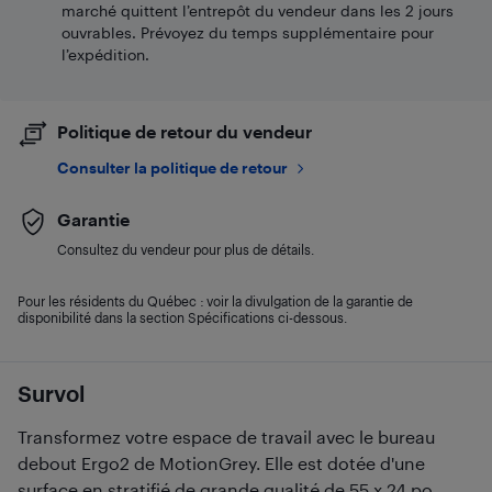
marché quittent l’entrepôt du vendeur dans les 2 jours
ouvrables. Prévoyez du temps supplémentaire pour
l’expédition.
Politique de retour du vendeur
Consulter la politique de retour
Garantie
Consultez du vendeur pour plus de détails.
Pour les résidents du Québec : voir la divulgation de la garantie de
disponibilité dans la section Spécifications ci-dessous.
Survol
Transformez votre espace de travail avec le bureau
debout Ergo2 de MotionGrey. Elle est dotée d'une
surface en stratifié de grande qualité de 55 x 24 po