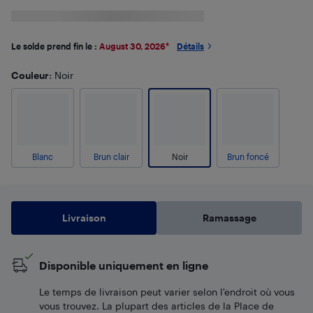
Le solde prend fin le :
August 30, 2026
*
Détails
Couleur
: Noir
Blanc
Brun clair
Noir
Brun foncé
Livraison
Ramassage
Disponible uniquement en ligne
Le temps de livraison peut varier selon l'endroit où vous
vous trouvez. La plupart des articles de la Place de