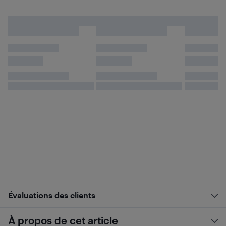
Évaluations des clients
À propos de cet article