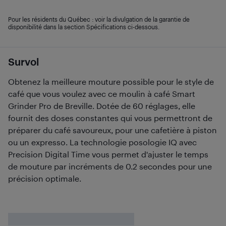
Pour les résidents du Québec : voir la divulgation de la garantie de
disponibilité dans la section Spécifications ci-dessous.
Survol
Obtenez la meilleure mouture possible pour le style de
café que vous voulez avec ce moulin à café Smart
Grinder Pro de Breville. Dotée de 60 réglages, elle
fournit des doses constantes qui vous permettront de
préparer du café savoureux, pour une cafetière à piston
ou un expresso. La technologie posologie IQ avec
Precision Digital Time vous permet d'ajuster le temps
de mouture par incréments de 0.2 secondes pour une
précision optimale.