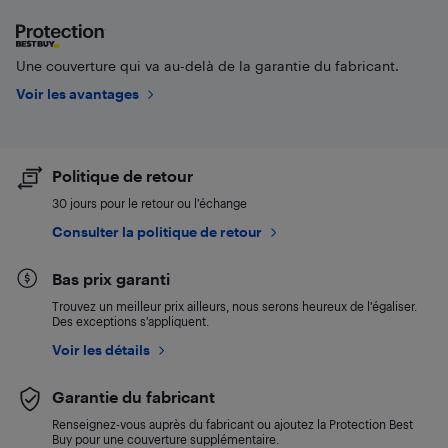
Une couverture qui va au-delà de la garantie du fabricant.
Voir les avantages
Politique de retour
30 jours pour le retour ou l’échange
Consulter la politique de retour
Bas prix garanti
Trouvez un meilleur prix ailleurs, nous serons heureux de l’égaliser.
Des exceptions s’appliquent.
Voir les détails
Garantie du fabricant
Renseignez-vous auprès du fabricant ou ajoutez la Protection Best
Buy pour une couverture supplémentaire.