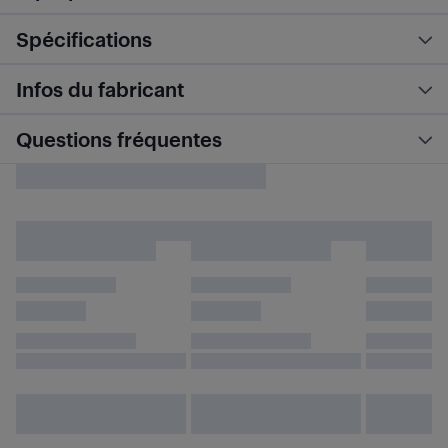
Spécifications
Infos du fabricant
Questions fréquentes