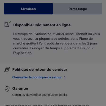
Livraison
Ramassage
Disponible uniquement en ligne
Le temps de livraison peut varier selon l'endroit où vous
vous trouvez. La plupart des articles de la Place de
marché quittent l’entrepôt du vendeur dans les 2 jours
ouvrables. Prévoyez du temps supplémentaire pour
l’expédition.
Politique de retour du vendeur
Consulter la politique de retour
Garantie
Consultez du vendeur pour plus de détails.
Pour les résidents du Québec : voir la divulgation de la garantie de