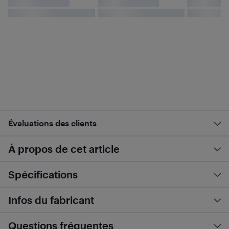
Évaluations des clients
À propos de cet article
Spécifications
Infos du fabricant
Questions fréquentes