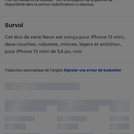
disponibilité dans la section Spécifications ci-dessous.
Survol
Cet étui de série Neon est conçu pour iPhone 13 mini,
deux couches, robustes, minces, légers et antichoc,
pour iPhone 13 mini de 5,4 po, noir
Traduction automatique de l'anglais.
Signaler une erreur de traduction