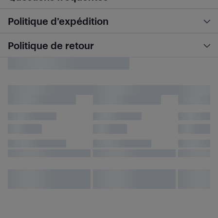
Politique d’expédition
Politique de retour