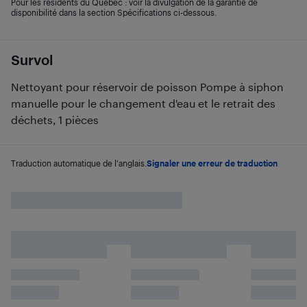
Pour les résidents du Québec : voir la divulgation de la garantie de
disponibilité dans la section Spécifications ci-dessous.
Survol
Nettoyant pour réservoir de poisson Pompe à siphon
manuelle pour le changement d'eau et le retrait des
déchets, 1 pièces
Traduction automatique de l'anglais.
Signaler une erreur de traduction