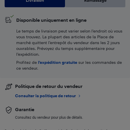
Livraison
Ramassage
Disponible uniquement en ligne
Le temps de livraison peut varier selon l'endroit où vous
vous trouvez. La plupart des articles de la Place de
marché quittent l’entrepôt du vendeur dans les 2 jours
ouvrables. Prévoyez du temps supplémentaire pour
l’expédition.
Profitez de
l'expédition gratuite
sur les commandes de
ce vendeur.
Politique de retour du vendeur
Consulter la politique de retour
Garantie
Consultez du vendeur pour plus de détails.