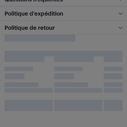
Politique d’expédition
Politique de retour