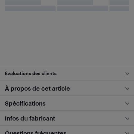
Évaluations des clients
À propos de cet article
Spécifications
Infos du fabricant
Questions fréquentes