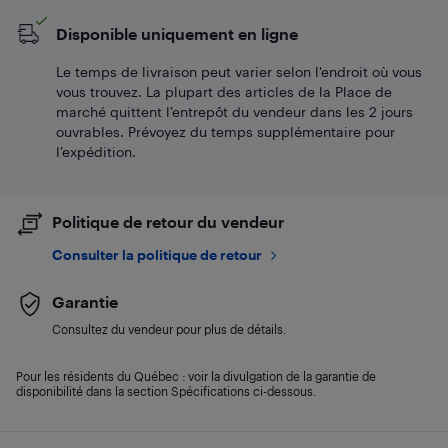
Disponible uniquement en ligne
Le temps de livraison peut varier selon l'endroit où vous
vous trouvez. La plupart des articles de la Place de
marché quittent l’entrepôt du vendeur dans les 2 jours
ouvrables. Prévoyez du temps supplémentaire pour
l’expédition.
Politique de retour du vendeur
Consulter la politique de retour
Garantie
Consultez du vendeur pour plus de détails.
Pour les résidents du Québec : voir la divulgation de la garantie de
disponibilité dans la section Spécifications ci-dessous.