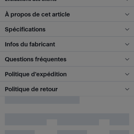
À propos de cet article
Spécifications
Infos du fabricant
Questions fréquentes
Politique d’expédition
Politique de retour