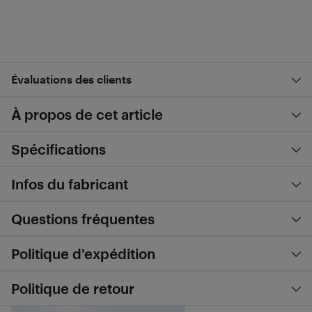
Évaluations des clients
À propos de cet article
Spécifications
Infos du fabricant
Questions fréquentes
Politique d’expédition
Politique de retour