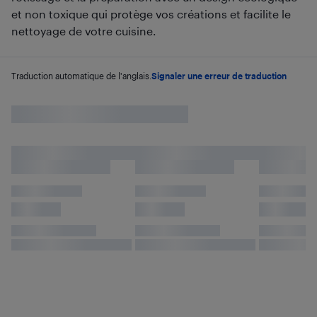
et non toxique qui protège vos créations et facilite le
nettoyage de votre cuisine.
Traduction automatique de l'anglais.
Signaler une erreur de traduction