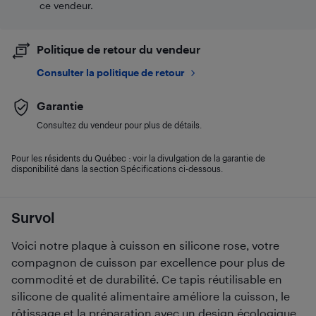
ce vendeur.
Politique de retour du vendeur
Consulter la politique de retour
Garantie
Consultez du vendeur pour plus de détails.
Pour les résidents du Québec : voir la divulgation de la garantie de
disponibilité dans la section Spécifications ci-dessous.
Survol
Voici notre plaque à cuisson en silicone rose, votre
compagnon de cuisson par excellence pour plus de
commodité et de durabilité. Ce tapis réutilisable en
silicone de qualité alimentaire améliore la cuisson, le
rôtissage et la préparation avec un design écologique