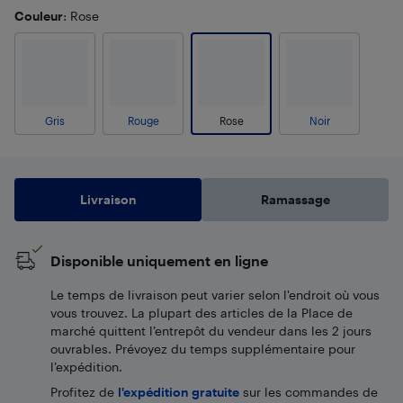
Couleur
: Rose
Gris
Rouge
Rose
Noir
Livraison
Ramassage
Disponible uniquement en ligne
Le temps de livraison peut varier selon l'endroit où vous
vous trouvez. La plupart des articles de la Place de
marché quittent l’entrepôt du vendeur dans les 2 jours
ouvrables. Prévoyez du temps supplémentaire pour
l’expédition.
Profitez de
l'expédition gratuite
sur les commandes de