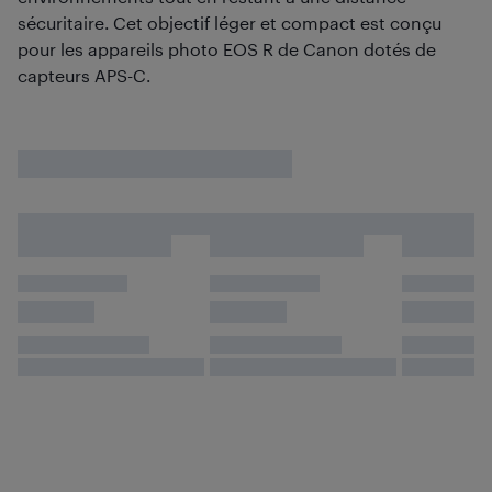
sécuritaire. Cet objectif léger et compact est conçu
pour les appareils photo EOS R de Canon dotés de
capteurs APS-C.