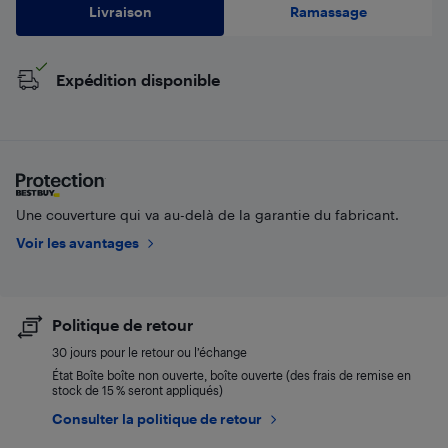
Livraison
Ramassage
Expédition disponible
Une couverture qui va au-delà de la garantie du fabricant.
Voir les avantages
Politique de retour
30 jours pour le retour ou l’échange
État Boîte boîte non ouverte, boîte ouverte (des frais de remise en
stock de 15 % seront appliqués)
Consulter la politique de retour