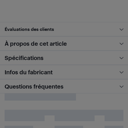
Évaluations des clients
À propos de cet article
Spécifications
Infos du fabricant
Questions fréquentes