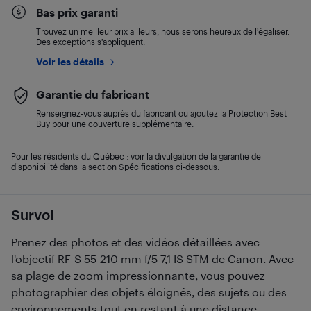
Bas prix garanti
Trouvez un meilleur prix ailleurs, nous serons heureux de l’égaliser.
Des exceptions s’appliquent.
Voir les détails
Garantie du fabricant
Renseignez-vous auprès du fabricant ou ajoutez la Protection Best
Buy pour une couverture supplémentaire.
Pour les résidents du Québec : voir la divulgation de la garantie de
disponibilité dans la section Spécifications ci-dessous.
Survol
Prenez des photos et des vidéos détaillées avec
l'objectif RF-S 55-210 mm f/5-7,1 IS STM de Canon. Avec
sa plage de zoom impressionnante, vous pouvez
photographier des objets éloignés, des sujets ou des
environnements tout en restant à une distance