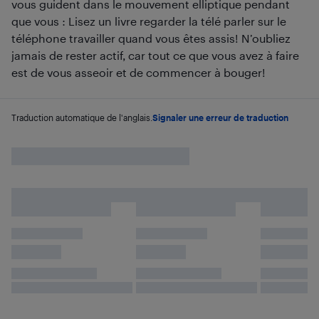
vous guident dans le mouvement elliptique pendant
que vous : Lisez un livre regarder la télé parler sur le
téléphone travailler quand vous êtes assis! N’oubliez
jamais de rester actif, car tout ce que vous avez à faire
est de vous asseoir et de commencer à bouger!
Traduction automatique de l'anglais.
Signaler une erreur de traduction