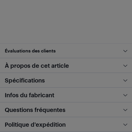
Évaluations des clients
À propos de cet article
Spécifications
Infos du fabricant
Questions fréquentes
Politique d’expédition