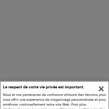
Le respect de votre vie privée est important.
Nous et nos partenaires de confiance utilisons des témoins pour
vous offrir une expérience de magasinage personnalisée et pour
améliorer continuellement notre site Web. Pour plus