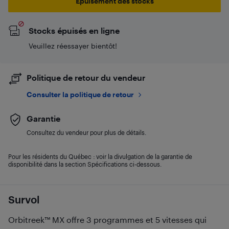
Épuisement des stocks
Stocks épuisés en ligne
Veuillez réessayer bientôt!
Politique de retour du vendeur
Consulter la politique de retour
Garantie
Consultez du vendeur pour plus de détails.
Pour les résidents du Québec : voir la divulgation de la garantie de
disponibilité dans la section Spécifications ci-dessous.
Survol
Orbitreek™ MX offre 3 programmes et 5 vitesses qui