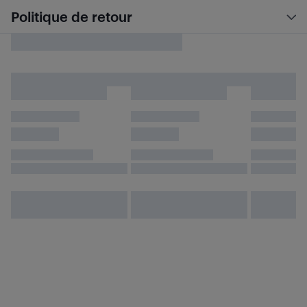
Politique de retour