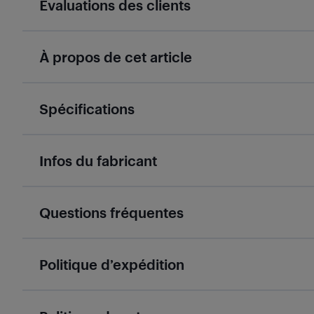
Évaluations des clients
À propos de cet article
Spécifications
Infos du fabricant
Questions fréquentes
Politique d’expédition