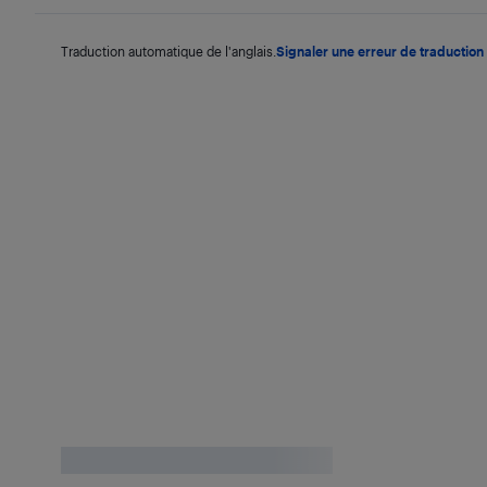
Traduction automatique de l'anglais.
Signaler une erreur de traduction