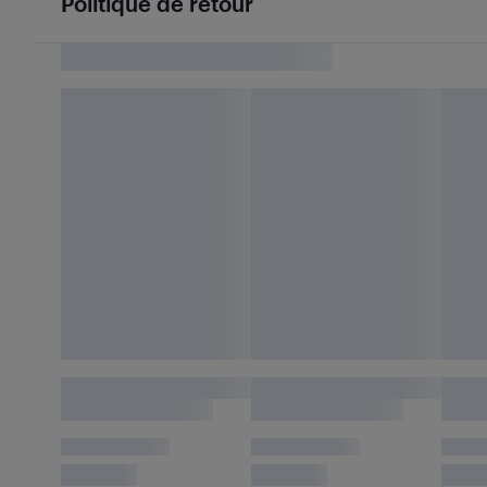
Politique de retour