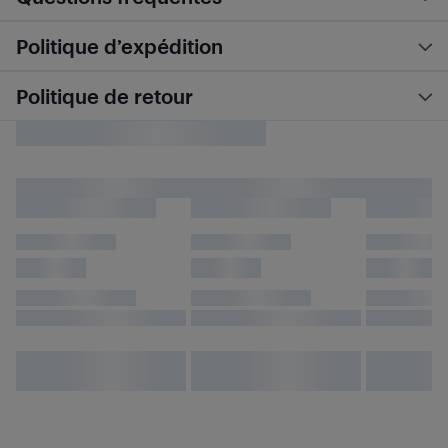
Politique d’expédition
Politique de retour