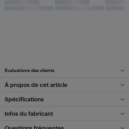
Évaluations des clients
À propos de cet article
Spécifications
Infos du fabricant
Questions fréquentes