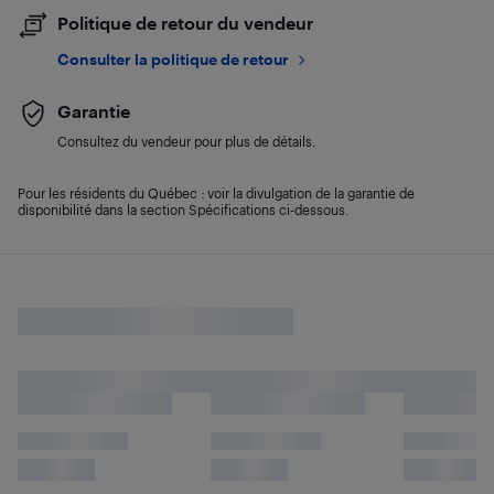
Politique de retour du vendeur
Consulter la politique de retour
Garantie
Consultez du vendeur pour plus de détails.
Pour les résidents du Québec : voir la divulgation de la garantie de
disponibilité dans la section Spécifications ci-dessous.