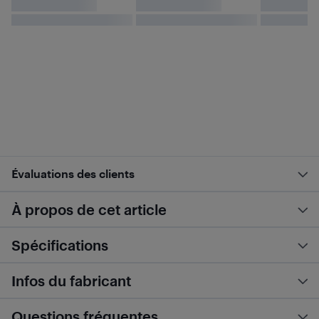
Évaluations des clients
À propos de cet article
Spécifications
Infos du fabricant
Questions fréquentes