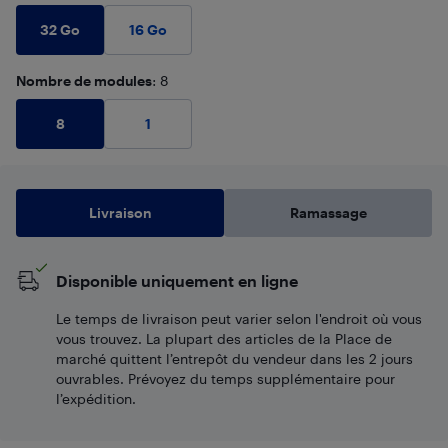
32 Go
16 Go
Nombre de modules
: 8
8
1
Livraison
Ramassage
Disponible uniquement en ligne
Le temps de livraison peut varier selon l'endroit où vous
vous trouvez. La plupart des articles de la Place de
marché quittent l’entrepôt du vendeur dans les 2 jours
ouvrables. Prévoyez du temps supplémentaire pour
l’expédition.