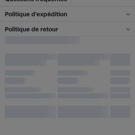
Politique d’expédition
Politique de retour