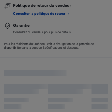
Politique de retour du vendeur
Consulter la politique de retour
Garantie
Consultez du vendeur pour plus de détails.
Pour les résidents du Québec : voir la divulgation de la garantie de
disponibilité dans la section Spécifications ci-dessous.