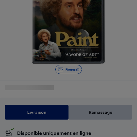
Photos (1)
Livraison
Ramassage
Disponible uniquement en ligne