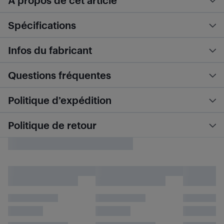
À propos de cet article
Spécifications
Infos du fabricant
Questions fréquentes
Politique d’expédition
Politique de retour