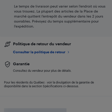
Le temps de livraison peut varier selon l'endroit où vous
vous trouvez. La plupart des articles de la Place de
marché quittent l’entrepôt du vendeur dans les 2 jours
ouvrables. Prévoyez du temps supplémentaire pour
l’expédition.
Politique de retour du vendeur
Consulter la politique de retour
Garantie
Consultez du vendeur pour plus de détails.
Pour les résidents du Québec : voir la divulgation de la garantie de
disponibilité dans la section Spécifications ci-dessous.