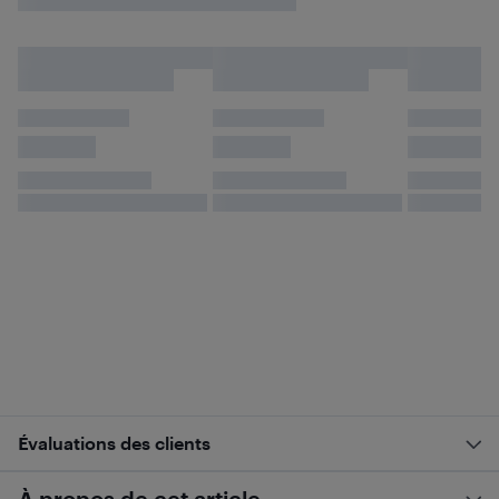
Évaluations des clients