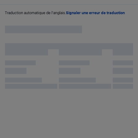
Traduction automatique de l'anglais.
Signaler une erreur de traduction