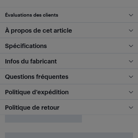
Évaluations des clients
À propos de cet article
Spécifications
Infos du fabricant
Questions fréquentes
Politique d’expédition
Politique de retour