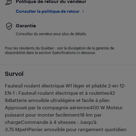
Politique de retour du vendeur
Consulter la politique de retour
Garantie
Consultez du vendeur pour plus de détails.
Pour les résidents du Québec : voir la divulgation de la garantie de
disponibilité dans la section Spécifications ci-dessous.
Survol
Fauteuil roulant électrique W1 léger et pliable 2-en-12-
EN-1 : Fauteuil roulant électrique et à roulettes42
lbBatterie amovible ultralégère et facile à plier.
Approuvé par la compagnie aérienne400 W Moteur
puissant pour monter facilement18 km par
chargeCommande à 4 vitesses : Jusqu'à
3.75 MpxHPanier amovible pour rangement quotidien