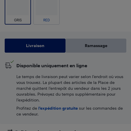
GRIS
RED
Livraison
Ramassage
Disponible uniquement en ligne
Le temps de livraison peut varier selon l'endroit où vous
vous trouvez. La plupart des articles de la Place de
marché quittent l’entrepôt du vendeur dans les 2 jours
ouvrables. Prévoyez du temps supplémentaire pour
l’expédition.
Profitez de
l'expédition gratuite
sur les commandes de
ce vendeur.