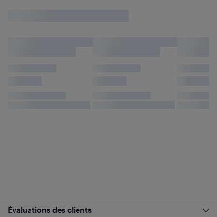
Évaluations des clients