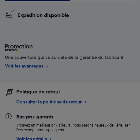
Expédition disponible
Une couverture qui va au-delà de la garantie du fabricant.
Voir les avantages
Politique de retour
Consulter la politique de retour
Bas prix garanti
Trouvez un meilleur prix ailleurs, nous serons heureux de l’égaliser.
Des exceptions s’appliquent.
Voir les détails