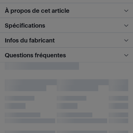
À propos de cet article
Spécifications
Infos du fabricant
Questions fréquentes