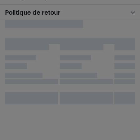
Politique de retour