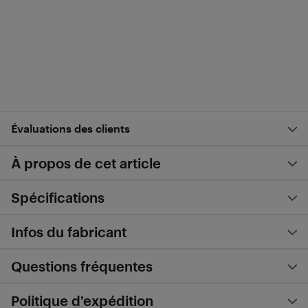
Évaluations des clients
À propos de cet article
Spécifications
Infos du fabricant
Questions fréquentes
Politique d’expédition