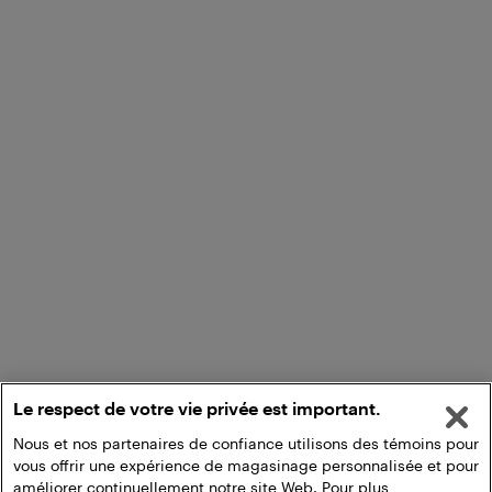
Le respect de votre vie privée est important.
Nous et nos partenaires de confiance utilisons des témoins pour
vous offrir une expérience de magasinage personnalisée et pour
améliorer continuellement notre site Web. Pour plus