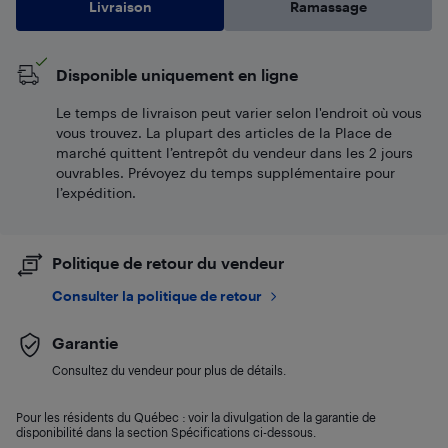
Livraison
Ramassage
Disponible uniquement en ligne
Le temps de livraison peut varier selon l'endroit où vous
vous trouvez. La plupart des articles de la Place de
marché quittent l’entrepôt du vendeur dans les 2 jours
ouvrables. Prévoyez du temps supplémentaire pour
l’expédition.
Politique de retour du vendeur
Consulter la politique de retour
Garantie
Consultez du vendeur pour plus de détails.
Pour les résidents du Québec : voir la divulgation de la garantie de
disponibilité dans la section Spécifications ci-dessous.