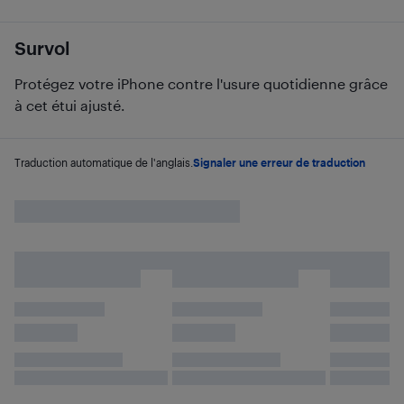
Survol
Protégez votre iPhone contre l'usure quotidienne grâce
à cet étui ajusté.
Traduction automatique de l'anglais.
Signaler une erreur de traduction