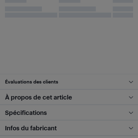
Évaluations des clients
À propos de cet article
Spécifications
Infos du fabricant