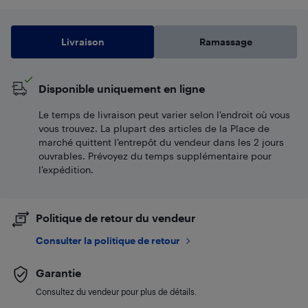
Livraison
Ramassage
Disponible uniquement en ligne
Le temps de livraison peut varier selon l'endroit où vous
vous trouvez. La plupart des articles de la Place de
marché quittent l’entrepôt du vendeur dans les 2 jours
ouvrables. Prévoyez du temps supplémentaire pour
l’expédition.
Politique de retour du vendeur
Consulter la politique de retour
Garantie
Consultez du vendeur pour plus de détails.