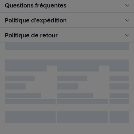
Questions fréquentes
Politique d’expédition
Politique de retour