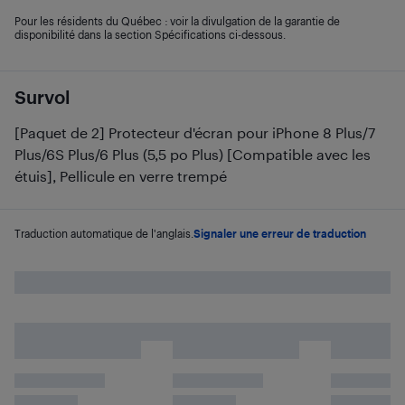
Pour les résidents du Québec : voir la divulgation de la garantie de
disponibilité dans la section Spécifications ci-dessous.
Survol
[Paquet de 2] Protecteur d'écran pour iPhone 8 Plus/7
Plus/6S Plus/6 Plus (5,5 po Plus) [Compatible avec les
étuis], Pellicule en verre trempé
Traduction automatique de l'anglais.
Signaler une erreur de traduction