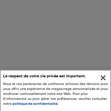
Le respect de votre vie privée est important.
Nous et nos partenaires de confiance utilisons des témoins pour
vous offrir une expérience de magasinage personnalisée et pour
améliorer continuellement notre site Web. Pour plus
d'informations ou pour gérer vos préférences, veuillez consulter
notre
politique de confidentialité.
Ajouter au panier