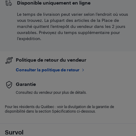
Disponible uniquement en ligne
Le temps de livraison peut varier selon l'endroit où vous
vous trouvez. La plupart des articles de la Place de
marché quittent l’entrepôt du vendeur dans les 2 jours
ouvrables. Prévoyez du temps supplémentaire pour
l’expédition.
Politique de retour du vendeur
Consulter la politique de retour
Garantie
Consultez du vendeur pour plus de détails.
Pour les résidents du Québec : voir la divulgation de la garantie de
disponibilité dans la section Spécifications ci-dessous.
Survol