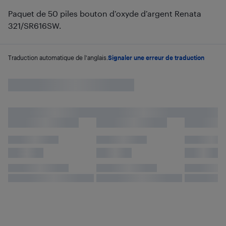
Paquet de 50 piles bouton d’oxyde d’argent Renata
321/SR616SW.
Traduction automatique de l'anglais.
Signaler une erreur de traduction