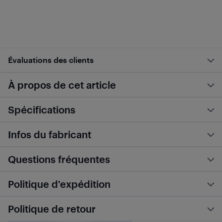
Évaluations des clients
À propos de cet article
Spécifications
Infos du fabricant
Questions fréquentes
Politique d’expédition
Politique de retour