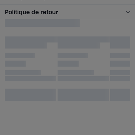
Politique de retour