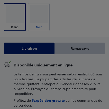
Blanc
Noir
Livraison
Ramassage
Disponible uniquement en ligne
Le temps de livraison peut varier selon l'endroit où vous
vous trouvez. La plupart des articles de la Place de
marché quittent l’entrepôt du vendeur dans les 2 jours
ouvrables. Prévoyez du temps supplémentaire pour
l’expédition.
Profitez de
l'expédition gratuite
sur les commandes de
ce vendeur.