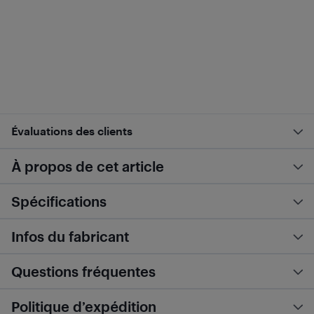
Évaluations des clients
À propos de cet article
Spécifications
Infos du fabricant
Questions fréquentes
Politique d’expédition