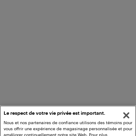
Le respect de votre vie privée est important.
Nous et nos partenaires de confiance utilisons des témoins pour
vous offrir une expérience de magasinage personnalisée et pour
améliorer continuellement notre site Web. Pour plus