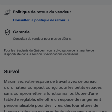
Politique de retour du vendeur
Consulter la politique de retour
Garantie
Consultez du vendeur pour plus de détails.
Pour les résidents du Québec : voir la divulgation de la garantie de
disponibilité dans la section Spécifications ci-dessous.
Survol
Maximisez votre espace de travail avec ce bureau
d'ordinateur compact conçu pour les petits espaces
sans compromettre la fonctionnalité. Dotée d'une
tablette réglable, elle offre un espace de rangement
personnalisable pour des livres, des fournitures de
bureau ou des accessoires technologiques, ce qui vous