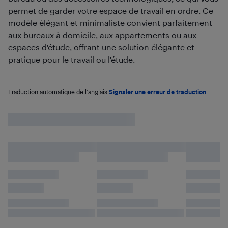
permet de garder votre espace de travail en ordre. Ce
modèle élégant et minimaliste convient parfaitement
aux bureaux à domicile, aux appartements ou aux
espaces d'étude, offrant une solution élégante et
pratique pour le travail ou l'étude.
Traduction automatique de l'anglais.
Signaler une erreur de traduction