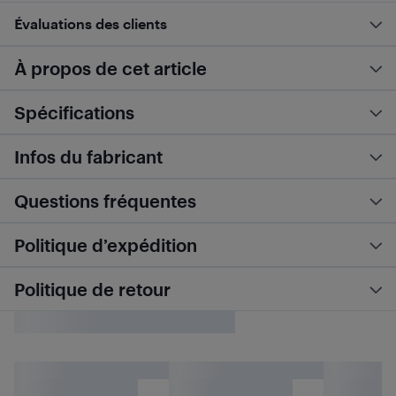
Évaluations des clients
À propos de cet article
Spécifications
Infos du fabricant
Questions fréquentes
Politique d’expédition
Politique de retour