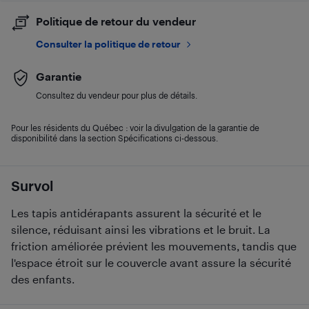
Politique de retour du vendeur
Consulter la politique de retour
Garantie
Consultez du vendeur pour plus de détails.
Pour les résidents du Québec : voir la divulgation de la garantie de
disponibilité dans la section Spécifications ci-dessous.
Survol
Les tapis antidérapants assurent la sécurité et le
silence, réduisant ainsi les vibrations et le bruit. La
friction améliorée prévient les mouvements, tandis que
l'espace étroit sur le couvercle avant assure la sécurité
des enfants.