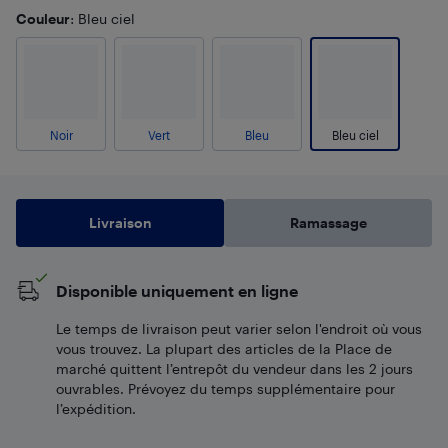
Couleur
: Bleu ciel
Noir
Vert
Bleu
Bleu ciel
Livraison
Ramassage
Disponible uniquement en ligne
Le temps de livraison peut varier selon l'endroit où vous
vous trouvez. La plupart des articles de la Place de
marché quittent l’entrepôt du vendeur dans les 2 jours
ouvrables. Prévoyez du temps supplémentaire pour
l’expédition.