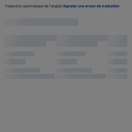
Traduction automatique de l'anglais.
Signaler une erreur de traduction