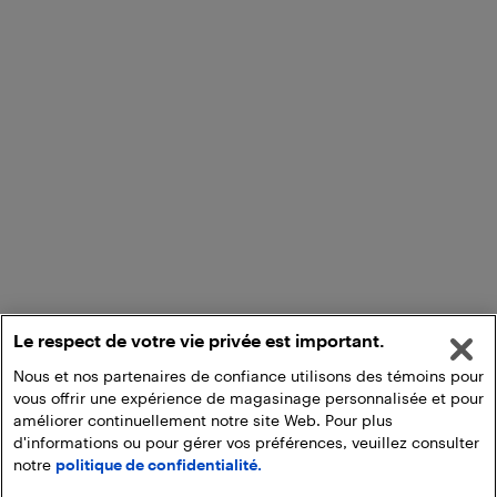
Le respect de votre vie privée est important.
Nous et nos partenaires de confiance utilisons des témoins pour
vous offrir une expérience de magasinage personnalisée et pour
améliorer continuellement notre site Web. Pour plus
d'informations ou pour gérer vos préférences, veuillez consulter
notre
politique de confidentialité.
Ajouter au panier