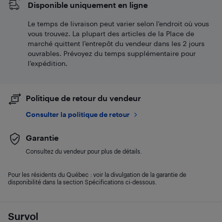
Disponible uniquement en ligne
Le temps de livraison peut varier selon l'endroit où vous
vous trouvez. La plupart des articles de la Place de
marché quittent l’entrepôt du vendeur dans les 2 jours
ouvrables. Prévoyez du temps supplémentaire pour
l’expédition.
Politique de retour du vendeur
Consulter la politique de retour
Garantie
Consultez du vendeur pour plus de détails.
Pour les résidents du Québec : voir la divulgation de la garantie de
disponibilité dans la section Spécifications ci-dessous.
Survol