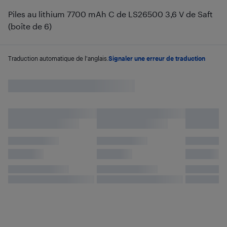
Piles au lithium 7700 mAh C de LS26500 3,6 V de Saft
(boîte de 6)
Traduction automatique de l'anglais.
Signaler une erreur de traduction