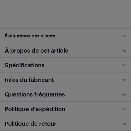
Évaluations des clients
À propos de cet article
Spécifications
Infos du fabricant
Questions fréquentes
Politique d’expédition
Politique de retour