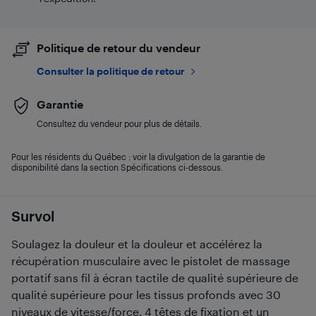
Politique de retour du vendeur
Consulter la politique de retour
Garantie
Consultez du vendeur pour plus de détails.
Pour les résidents du Québec : voir la divulgation de la garantie de
disponibilité dans la section Spécifications ci-dessous.
Survol
Soulagez la douleur et la douleur et accélérez la
récupération musculaire avec le pistolet de massage
portatif sans fil à écran tactile de qualité supérieure de
qualité supérieure pour les tissus profonds avec 30
niveaux de vitesse/force, 4 têtes de fixation et un