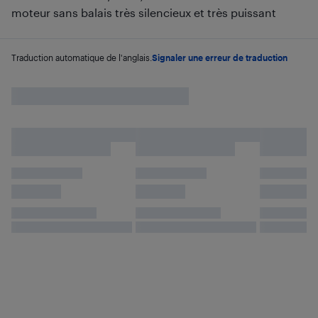
moteur sans balais très silencieux et très puissant
Traduction automatique de l'anglais.
Signaler une erreur de traduction