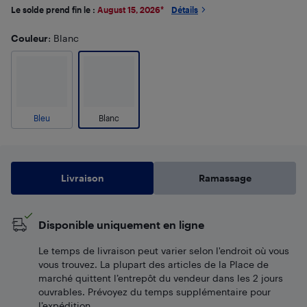
Le solde prend fin le :
August 15, 2026
*
Détails
Couleur
: Blanc
Bleu
Blanc
Livraison
Ramassage
Disponible uniquement en ligne
Le temps de livraison peut varier selon l'endroit où vous
vous trouvez. La plupart des articles de la Place de
marché quittent l’entrepôt du vendeur dans les 2 jours
ouvrables. Prévoyez du temps supplémentaire pour
l’expédition.