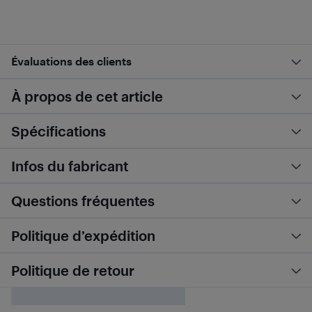
Évaluations des clients
À propos de cet article
Spécifications
Infos du fabricant
Questions fréquentes
Politique d’expédition
Politique de retour