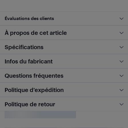
Évaluations des clients
À propos de cet article
Spécifications
Infos du fabricant
Questions fréquentes
Politique d’expédition
Politique de retour