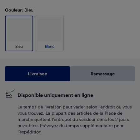
Couleur
: Bleu
Bleu
Blanc
Livraison
Ramassage
Disponible uniquement en ligne
Le temps de livraison peut varier selon l'endroit où vous
vous trouvez. La plupart des articles de la Place de
marché quittent l’entrepôt du vendeur dans les 2 jours
ouvrables. Prévoyez du temps supplémentaire pour
l’expédition.