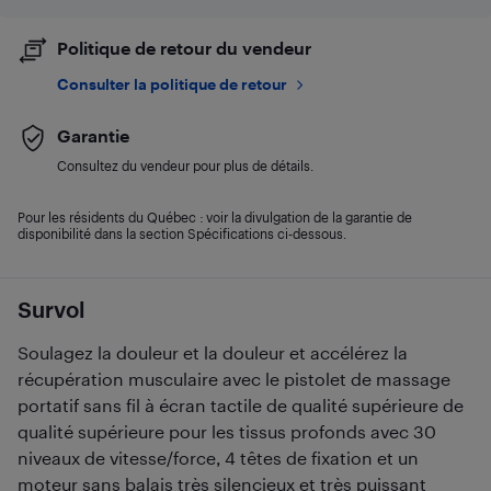
Politique de retour du vendeur
Consulter la politique de retour
Garantie
Consultez du vendeur pour plus de détails.
Pour les résidents du Québec : voir la divulgation de la garantie de
disponibilité dans la section Spécifications ci-dessous.
Survol
Soulagez la douleur et la douleur et accélérez la
récupération musculaire avec le pistolet de massage
portatif sans fil à écran tactile de qualité supérieure de
qualité supérieure pour les tissus profonds avec 30
niveaux de vitesse/force, 4 têtes de fixation et un
moteur sans balais très silencieux et très puissant