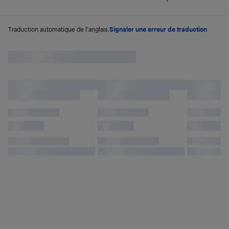
Traduction automatique de l'anglais.
Signaler une erreur de traduction