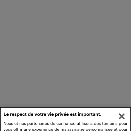
Le respect de votre vie privée est important.
Nous et nos partenaires de confiance utilisons des témoins pour
vous offrir une expérience de magasinage personnalisée et pour