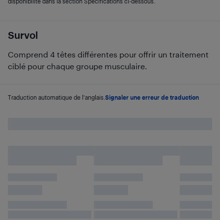
disponibilité dans la section Spécifications ci-dessous.
Survol
Comprend 4 têtes différentes pour offrir un traitement
ciblé pour chaque groupe musculaire.
Traduction automatique de l'anglais.
Signaler une erreur de traduction