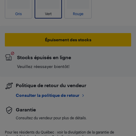
Gris
Vert
Rouge
Épuisement des stocks
Stocks épuisés en ligne
Veuillez réessayer bientôt!
Politique de retour du vendeur
Consulter la politique de retour
Garantie
Consultez du vendeur pour plus de détails.
Pour les résidents du Québec : voir la divulgation de la garantie de