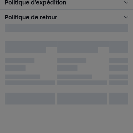
Politique d’expédition
Politique de retour