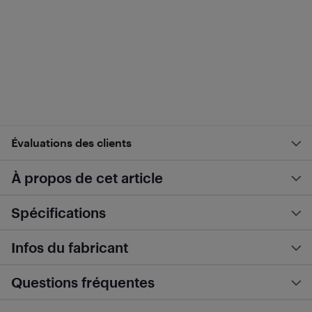
Évaluations des clients
À propos de cet article
Spécifications
Infos du fabricant
Questions fréquentes