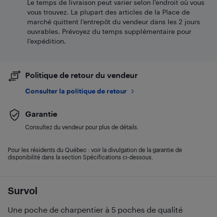
Le temps de livraison peut varier selon l'endroit où vous
vous trouvez. La plupart des articles de la Place de
marché quittent l’entrepôt du vendeur dans les 2 jours
ouvrables. Prévoyez du temps supplémentaire pour
l’expédition.
Politique de retour du vendeur
Consulter la politique de retour
Garantie
Consultez du vendeur pour plus de détails.
Pour les résidents du Québec : voir la divulgation de la garantie de
disponibilité dans la section Spécifications ci-dessous.
Survol
Une poche de charpentier à 5 poches de qualité