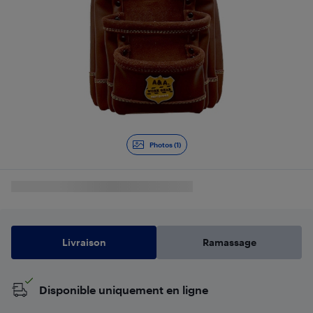
Photos (1)
Livraison
Ramassage
Disponible uniquement en ligne