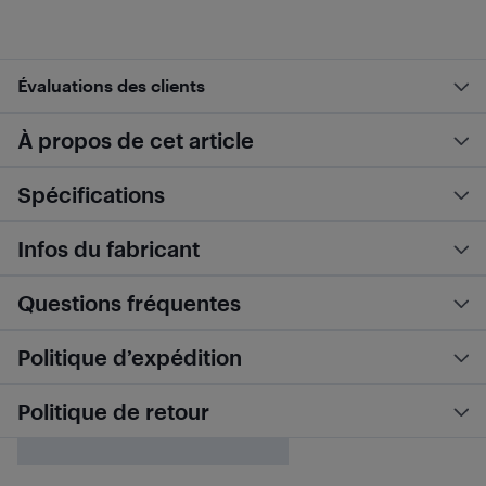
Évaluations des clients
À propos de cet article
Spécifications
Infos du fabricant
Questions fréquentes
Politique d’expédition
Politique de retour