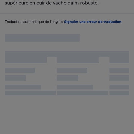
supérieure en cuir de vache daim robuste.
Traduction automatique de l'anglais.
Signaler une erreur de traduction