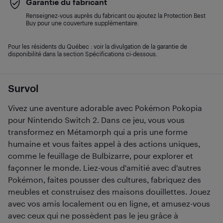
Garantie du fabricant
Renseignez-vous auprès du fabricant ou ajoutez la Protection Best
Buy pour une couverture supplémentaire.
Pour les résidents du Québec : voir la divulgation de la garantie de
disponibilité dans la section Spécifications ci-dessous.
Survol
Vivez une aventure adorable avec Pokémon Pokopia
pour Nintendo Switch 2. Dans ce jeu, vous vous
transformez en Métamorph qui a pris une forme
humaine et vous faites appel à des actions uniques,
comme le feuillage de Bulbizarre, pour explorer et
façonner le monde. Liez-vous d'amitié avec d'autres
Pokémon, faites pousser des cultures, fabriquez des
meubles et construisez des maisons douillettes. Jouez
avec vos amis localement ou en ligne, et amusez-vous
avec ceux qui ne possèdent pas le jeu grâce à