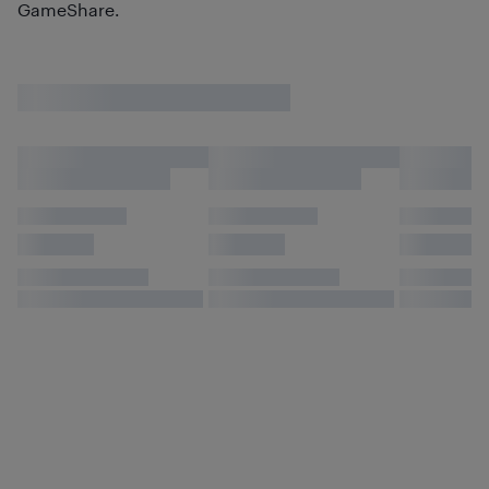
GameShare.