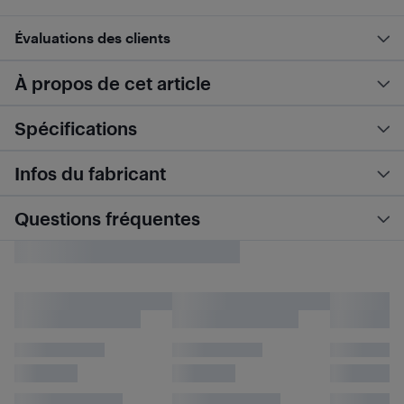
Évaluations des clients
À propos de cet article
Spécifications
Infos du fabricant
Questions fréquentes