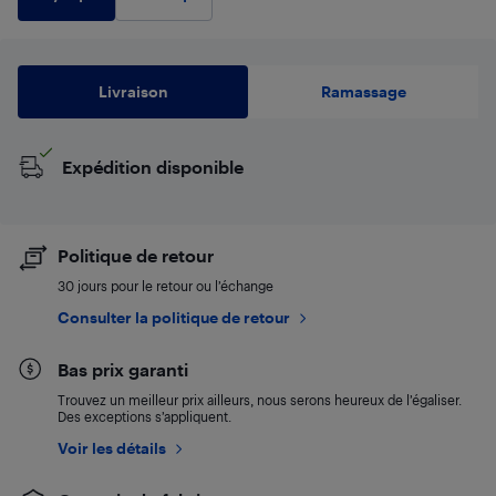
Livraison
Ramassage
Expédition disponible
Politique de retour
30 jours pour le retour ou l’échange
Consulter la politique de retour
Bas prix garanti
Trouvez un meilleur prix ailleurs, nous serons heureux de l’égaliser.
Des exceptions s’appliquent.
Voir les détails