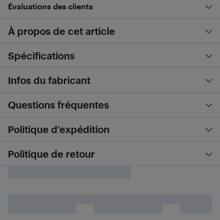
Évaluations des clients
À propos de cet article
Spécifications
Infos du fabricant
Questions fréquentes
Politique d’expédition
Politique de retour