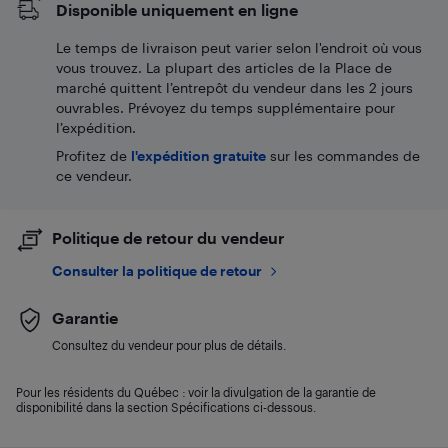
Disponible uniquement en ligne
Le temps de livraison peut varier selon l'endroit où vous
vous trouvez. La plupart des articles de la Place de
marché quittent l’entrepôt du vendeur dans les 2 jours
ouvrables. Prévoyez du temps supplémentaire pour
l’expédition.
Profitez de
l'expédition gratuite
sur les commandes de
ce vendeur.
Politique de retour du vendeur
Consulter la politique de retour
Garantie
Consultez du vendeur pour plus de détails.
Pour les résidents du Québec : voir la divulgation de la garantie de
disponibilité dans la section Spécifications ci-dessous.