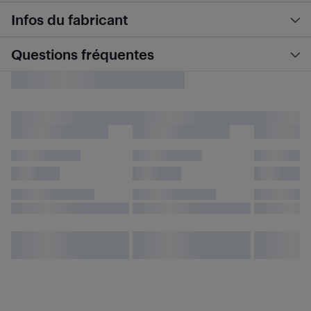
Infos du fabricant
Questions fréquentes