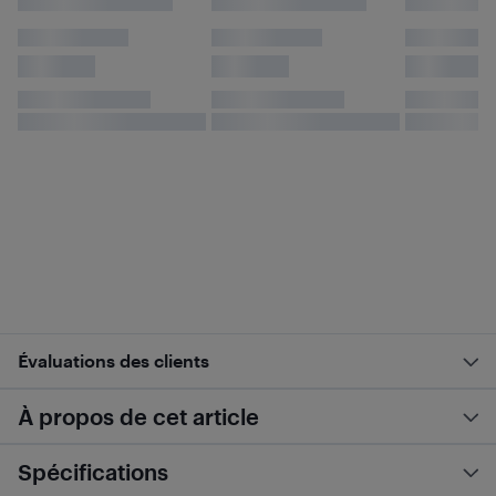
Évaluations des clients
À propos de cet article
Spécifications