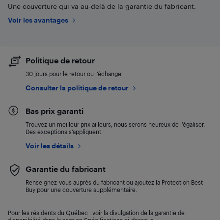
Une couverture qui va au-delà de la garantie du fabricant.
Voir les avantages
Politique de retour
30 jours pour le retour ou l’échange
Consulter la politique de retour
Bas prix garanti
Trouvez un meilleur prix ailleurs, nous serons heureux de l’égaliser.
Des exceptions s’appliquent.
Voir les détails
Garantie du fabricant
Renseignez-vous auprès du fabricant ou ajoutez la Protection Best
Buy pour une couverture supplémentaire.
Pour les résidents du Québec : voir la divulgation de la garantie de