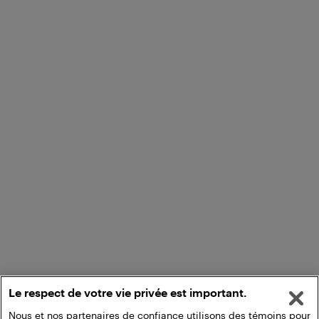
Le respect de votre vie privée est important.
Nous et nos partenaires de confiance utilisons des témoins pour