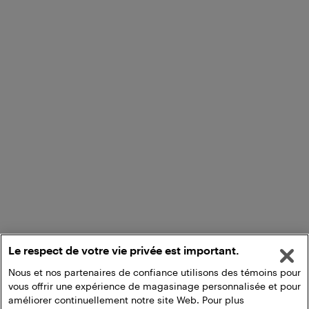
Le respect de votre vie privée est important.
Nous et nos partenaires de confiance utilisons des témoins pour
vous offrir une expérience de magasinage personnalisée et pour
améliorer continuellement notre site Web. Pour plus