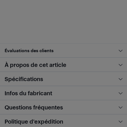
Évaluations des clients
À propos de cet article
Spécifications
Infos du fabricant
Questions fréquentes
Politique d’expédition