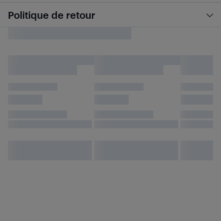
Politique de retour