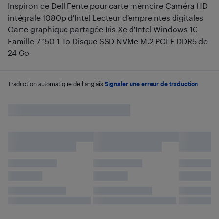
Inspiron de Dell Fente pour carte mémoire Caméra HD
intégrale 1080p d'Intel Lecteur d'empreintes digitales
Carte graphique partagée Iris Xe d'Intel Windows 10
Famille 7 150 1 To Disque SSD NVMe M.2 PCI-E DDR5 de
24 Go
Traduction automatique de l'anglais.
Signaler une erreur de traduction