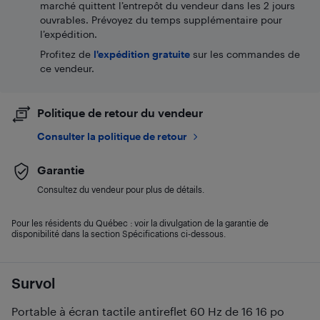
marché quittent l’entrepôt du vendeur dans les 2 jours
ouvrables. Prévoyez du temps supplémentaire pour
l’expédition.
Profitez de
l'expédition gratuite
sur les commandes de
ce vendeur.
Politique de retour du vendeur
Consulter la politique de retour
Garantie
Consultez du vendeur pour plus de détails.
Pour les résidents du Québec : voir la divulgation de la garantie de
disponibilité dans la section Spécifications ci-dessous.
Survol
Portable à écran tactile antireflet 60 Hz de 16 16 po