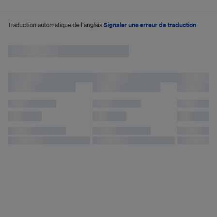
Traduction automatique de l'anglais.
Signaler une erreur de traduction