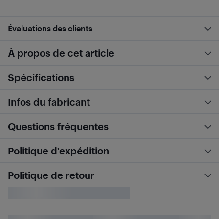
Évaluations des clients
À propos de cet article
Spécifications
Infos du fabricant
Questions fréquentes
Politique d’expédition
Politique de retour