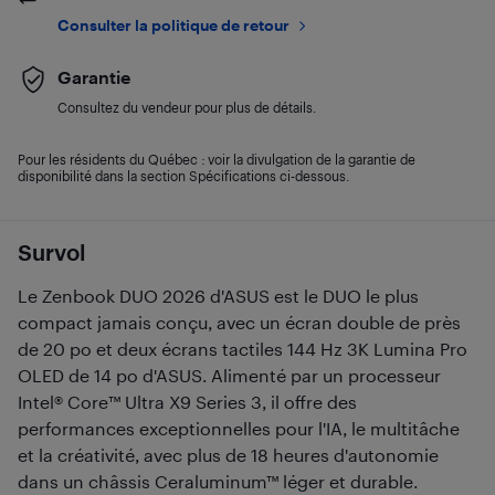
Consulter la politique de retour
Garantie
Consultez du vendeur pour plus de détails.
Pour les résidents du Québec : voir la divulgation de la garantie de
disponibilité dans la section Spécifications ci-dessous.
Survol
Le Zenbook DUO 2026 d'ASUS est le DUO le plus
compact jamais conçu, avec un écran double de près
de 20 po et deux écrans tactiles 144 Hz 3K Lumina Pro
OLED de 14 po d'ASUS. Alimenté par un processeur
Intel® Core™ Ultra X9 Series 3, il offre des
performances exceptionnelles pour l'IA, le multitâche
et la créativité, avec plus de 18 heures d'autonomie
dans un châssis Ceraluminum™ léger et durable.