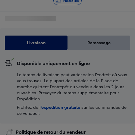
Photos (10)
Livraison
Ramassage
Disponible uniquement en ligne
Le temps de livraison peut varier selon l'endroit où vous
vous trouvez. La plupart des articles de la Place de
marché quittent l’entrepôt du vendeur dans les 2 jours
ouvrables. Prévoyez du temps supplémentaire pour
l’expédition.
Profitez de
l'expédition gratuite
sur les commandes de
ce vendeur.
Politique de retour du vendeur