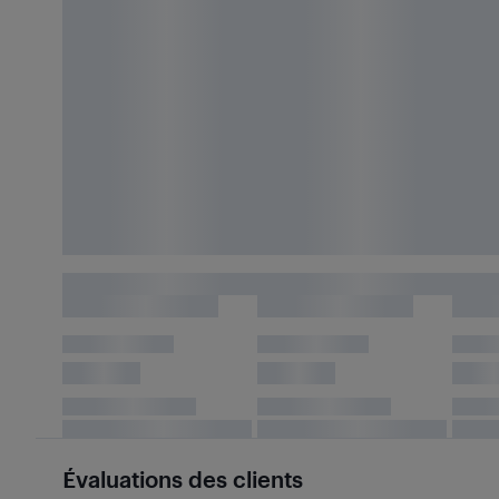
Évaluations des clients