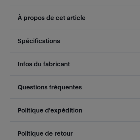
À propos de cet article
Spécifications
Infos du fabricant
Questions fréquentes
Politique d’expédition
Politique de retour