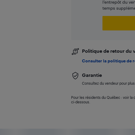
l’entrepôt du ve
temps supplémen
Politique de retour du
Consulter la politique de 
Garantie
Consultez du vendeur pour plus 
Pour les résidents du Québec : voir la d
ci-dessous.