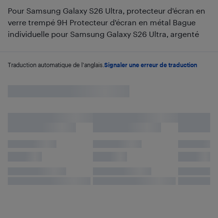
Pour Samsung Galaxy S26 Ultra, protecteur d'écran en
verre trempé 9H Protecteur d'écran en métal Bague
individuelle pour Samsung Galaxy S26 Ultra, argenté
Traduction automatique de l'anglais.
Signaler une erreur de traduction