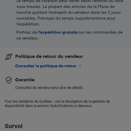
Le temps de livraison peut varier selon l'endroit où vous
vous trouvez. La plupart des articles de la Place de
marché quittent l’entrepôt du vendeur dans les 2 jours
ouvrables. Prévoyez du temps supplémentaire pour
l’expédition.
Profitez de
l'expédition gratuite
sur les commandes de
ce vendeur.
Politique de retour du vendeur
Consulter la politique de retour
Garantie
Consultez du vendeur pour plus de détails.
Pour les résidents du Québec : voir la divulgation de la garantie de
disponibilité dans la section Spécifications ci-dessous.
Survol