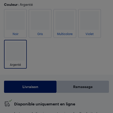
Couleur
: Argenté
Noir
Gris
Multicolore
Violet
Argenté
Livraison
Ramassage
Disponible uniquement en ligne