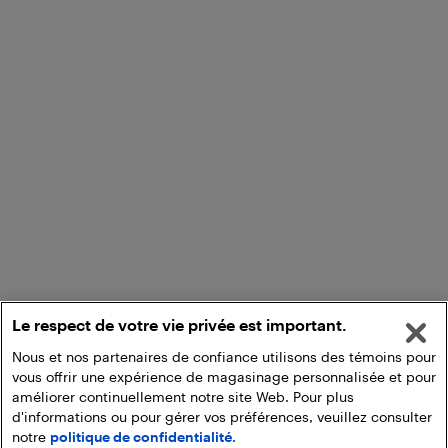
Le respect de votre vie privée est important.
Nous et nos partenaires de confiance utilisons des témoins pour
vous offrir une expérience de magasinage personnalisée et pour
améliorer continuellement notre site Web. Pour plus
d'informations ou pour gérer vos préférences, veuillez consulter
notre
politique de confidentialité.
Ajouter au panier