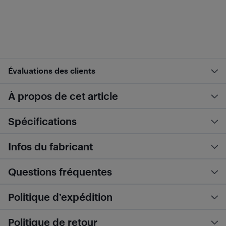
Évaluations des clients
À propos de cet article
Spécifications
Infos du fabricant
Questions fréquentes
Politique d’expédition
Politique de retour