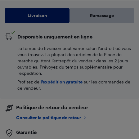
Livraison
Ramassage
Disponible uniquement en ligne
Le temps de livraison peut varier selon l'endroit où vous
vous trouvez. La plupart des articles de la Place de
marché quittent l’entrepôt du vendeur dans les 2 jours
ouvrables. Prévoyez du temps supplémentaire pour
l’expédition.
Profitez de
l'expédition gratuite
sur les commandes de
ce vendeur.
Politique de retour du vendeur
Consulter la politique de retour
Garantie