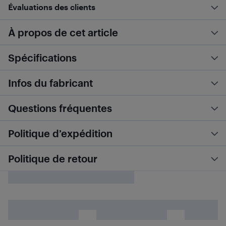
Évaluations des clients
À propos de cet article
Spécifications
Infos du fabricant
Questions fréquentes
Politique d’expédition
Politique de retour