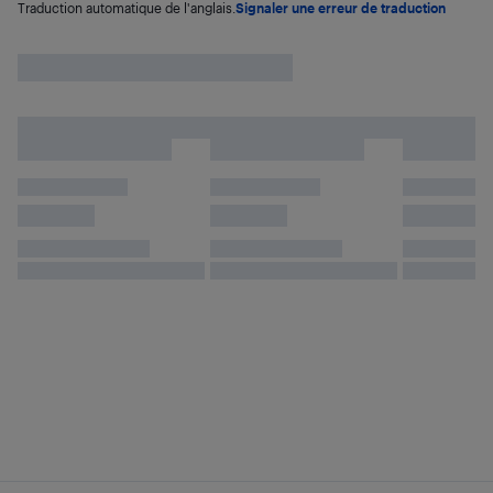
Traduction automatique de l'anglais.
Signaler une erreur de traduction