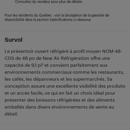
Consultez du vendeur pour plus de détails.
Pour les résidents du Québec : voir la divulgation de la garantie de
disponibilité dans la section Spécifications ci-dessous.
Survol
Le présentoir ouvert réfrigéré à profil moyen NOM-48-
CDS de 48 po de New Air Réfrigération offre une
capacité de 9,1 pi³ et convient parfaitement aux
environnements commerciaux comme les restaurants,
les cafés, les dépanneurs et les supermarchés. Sa
conception assure une excellente visibilité des produits
et un accès facile, ce qui en fait un choix idéal pour
présenter des boissons réfrigérées et des aliments
emballés dans divers environnements de vente au
détail.