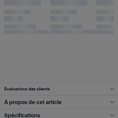
Évaluations des clients
À propos de cet article
Spécifications