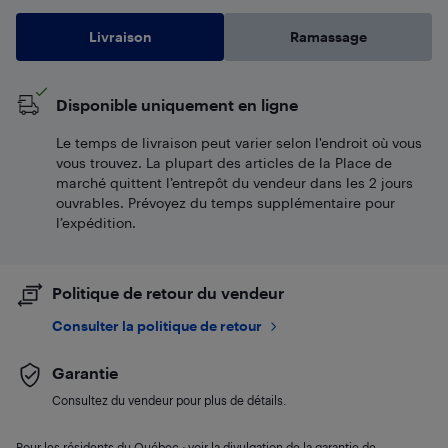
Livraison
Ramassage
Disponible uniquement en ligne
Le temps de livraison peut varier selon l'endroit où vous
vous trouvez. La plupart des articles de la Place de
marché quittent l’entrepôt du vendeur dans les 2 jours
ouvrables. Prévoyez du temps supplémentaire pour
l’expédition.
Politique de retour du vendeur
Consulter la politique de retour
Garantie
Consultez du vendeur pour plus de détails.
Pour les résidents du Québec : voir la divulgation de la garantie de