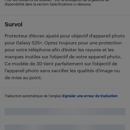
disponibilité dans la section Spécifications ci-dessous.
Survol
Protecteur d'écran ajusté pour objectif d'appareil photo
pour Galaxy S25+. Optez toujours pour une protection
pour votre téléphone afin d'éviter les rayures et les
marques inutiles sur l'objectif de votre appareil photo.
Ce modèle de 3D tient parfaitement sur l'objectif de
l'appareil photo sans sacrifier les qualités d'image ou
de mise au point.
Traduction automatique de l'anglais.
Signaler une erreur de traduction