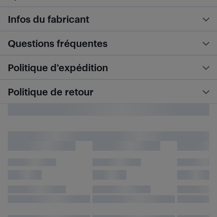
Infos du fabricant
Questions fréquentes
Politique d’expédition
Politique de retour