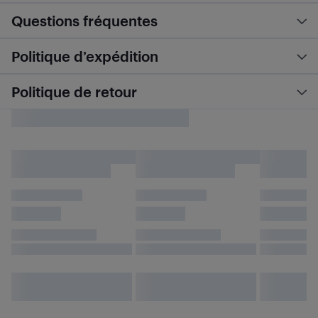
Questions fréquentes
Politique d’expédition
Politique de retour