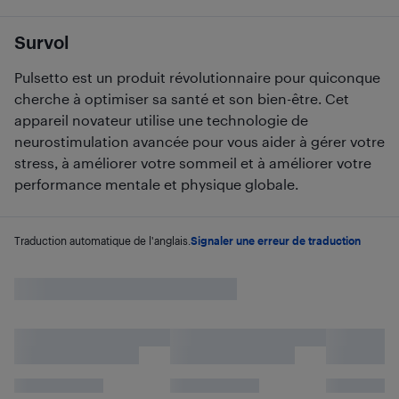
Survol
Pulsetto est un produit révolutionnaire pour quiconque
cherche à optimiser sa santé et son bien-être. Cet
appareil novateur utilise une technologie de
neurostimulation avancée pour vous aider à gérer votre
stress, à améliorer votre sommeil et à améliorer votre
performance mentale et physique globale.
Traduction automatique de l'anglais.
Signaler une erreur de traduction