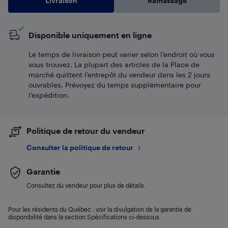
Livraison
Ramassage
Disponible uniquement en ligne
Le temps de livraison peut varier selon l'endroit où vous
vous trouvez. La plupart des articles de la Place de
marché quittent l’entrepôt du vendeur dans les 2 jours
ouvrables. Prévoyez du temps supplémentaire pour
l’expédition.
Politique de retour du vendeur
Consulter la politique de retour
Garantie
Consultez du vendeur pour plus de détails.
Pour les résidents du Québec : voir la divulgation de la garantie de
disponibilité dans la section Spécifications ci-dessous.