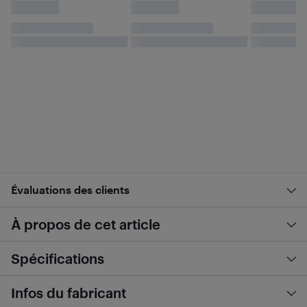
Évaluations des clients
À propos de cet article
Spécifications
Infos du fabricant