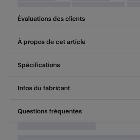
Évaluations des clients
À propos de cet article
Spécifications
Infos du fabricant
Questions fréquentes