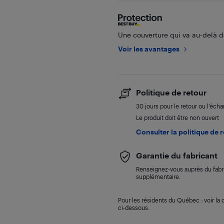
Une couverture qui va au-delà de
Voir les avantages
Politique de retour
30 jours pour le retour ou l’éch
Le produit doit être non ouvert
Consulter la politique de 
Garantie du fabricant
Renseignez-vous auprès du fabri
supplémentaire.
Pour les résidents du Québec : voir la d
ci-dessous.