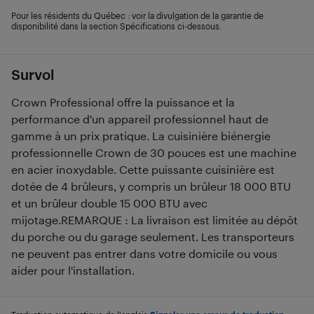
Pour les résidents du Québec : voir la divulgation de la garantie de
disponibilité dans la section Spécifications ci-dessous.
Survol
Crown Professional offre la puissance et la
performance d'un appareil professionnel haut de
gamme à un prix pratique. La cuisinière biénergie
professionnelle Crown de 30 pouces est une machine
en acier inoxydable. Cette puissante cuisinière est
dotée de 4 brûleurs, y compris un brûleur 18 000 BTU
et un brûleur double 15 000 BTU avec
mijotage.REMARQUE : La livraison est limitée au dépôt
du porche ou du garage seulement. Les transporteurs
ne peuvent pas entrer dans votre domicile ou vous
aider pour l'installation.