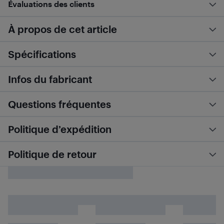
Évaluations des clients
À propos de cet article
Spécifications
Infos du fabricant
Questions fréquentes
Politique d’expédition
Politique de retour