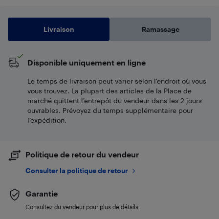
Livraison
Ramassage
Disponible uniquement en ligne
Le temps de livraison peut varier selon l'endroit où vous
vous trouvez. La plupart des articles de la Place de
marché quittent l’entrepôt du vendeur dans les 2 jours
ouvrables. Prévoyez du temps supplémentaire pour
l’expédition.
Politique de retour du vendeur
Consulter la politique de retour
Garantie
Consultez du vendeur pour plus de détails.