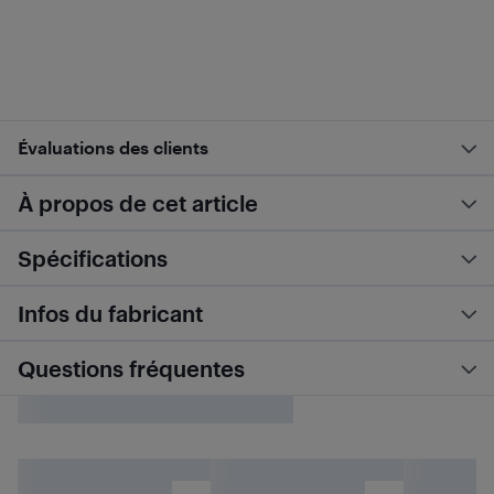
Évaluations des clients
À propos de cet article
Spécifications
Infos du fabricant
Questions fréquentes