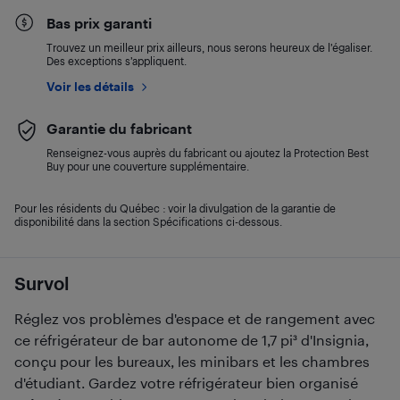
Bas prix garanti
Trouvez un meilleur prix ailleurs, nous serons heureux de l’égaliser.
Des exceptions s’appliquent.
Voir les détails
Garantie du fabricant
Renseignez-vous auprès du fabricant ou ajoutez la Protection Best
Buy pour une couverture supplémentaire.
Pour les résidents du Québec : voir la divulgation de la garantie de
disponibilité dans la section Spécifications ci-dessous.
Survol
Réglez vos problèmes d'espace et de rangement avec
ce réfrigérateur de bar autonome de 1,7 pi³ d'Insignia,
conçu pour les bureaux, les minibars et les chambres
d'étudiant. Gardez votre réfrigérateur bien organisé