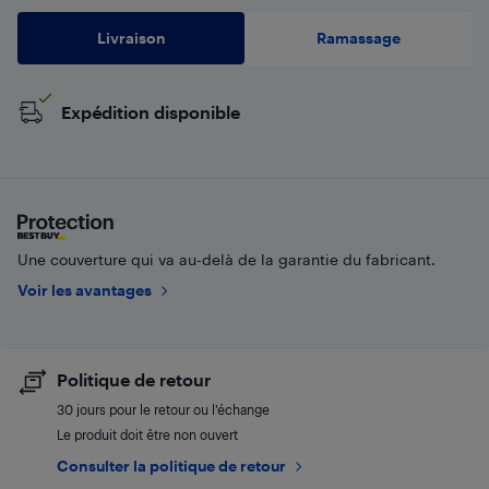
Livraison
Ramassage
Expédition disponible
Une couverture qui va au-delà de la garantie du fabricant.
Voir les avantages
Politique de retour
30 jours pour le retour ou l’échange
Le produit doit être non ouvert
Consulter la politique de retour