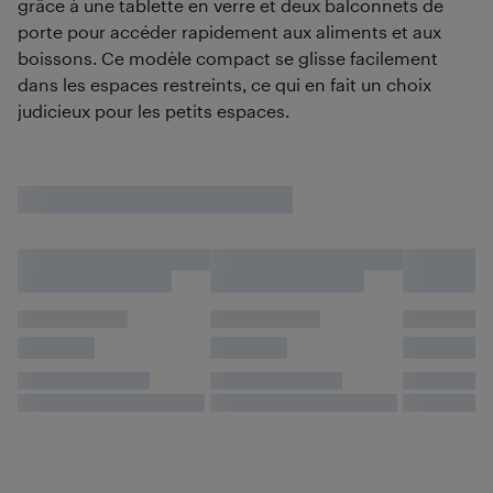
grâce à une tablette en verre et deux balconnets de
porte pour accéder rapidement aux aliments et aux
boissons. Ce modèle compact se glisse facilement
dans les espaces restreints, ce qui en fait un choix
judicieux pour les petits espaces.