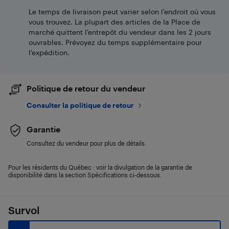
Le temps de livraison peut varier selon l'endroit où vous
vous trouvez. La plupart des articles de la Place de
marché quittent l’entrepôt du vendeur dans les 2 jours
ouvrables. Prévoyez du temps supplémentaire pour
l’expédition.
Politique de retour du vendeur
Consulter la politique de retour
Garantie
Consultez du vendeur pour plus de détails.
Pour les résidents du Québec : voir la divulgation de la garantie de
disponibilité dans la section Spécifications ci-dessous.
Survol