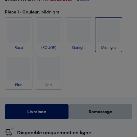
Pièce 1 - Couleur
: Midnight
Rose
(ROUGE)
Starlight
Midnight
Blue
Vert
Livraison
Ramassage
Disponible uniquement en ligne