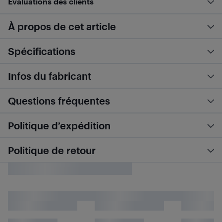
Évaluations des clients
À propos de cet article
Spécifications
Infos du fabricant
Questions fréquentes
Politique d’expédition
Politique de retour