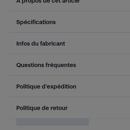
À propos de cet article
Spécifications
Infos du fabricant
Questions fréquentes
Politique d’expédition
Politique de retour