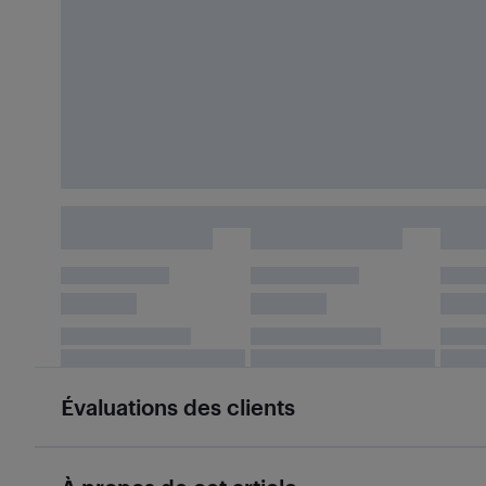
Évaluations des clients