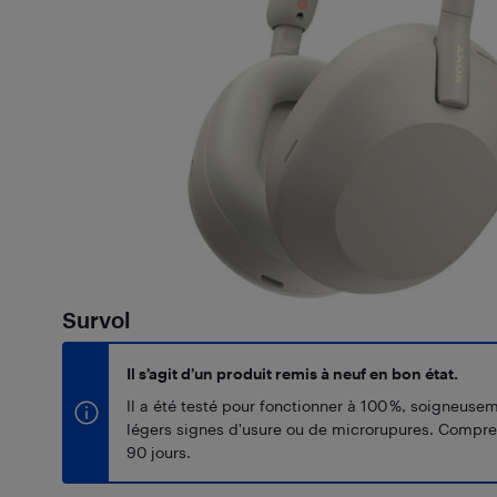
Survol
Il s’agit d’un produit remis à neuf en bon état.
Il a été testé pour fonctionner à 100 %, soigneuse
légers signes d'usure ou de microrupures. Compr
90 jours.