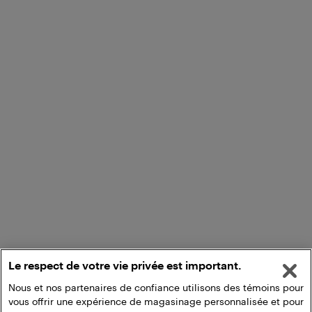
Le respect de votre vie privée est important.
Nous et nos partenaires de confiance utilisons des témoins pour
vous offrir une expérience de magasinage personnalisée et pour