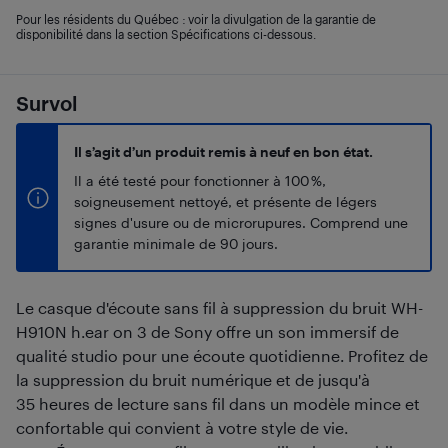
Pour les résidents du Québec : voir la divulgation de la garantie de
disponibilité dans la section Spécifications ci-dessous.
Survol
Il s’agit d’un produit remis à neuf en bon état.
Il a été testé pour fonctionner à 100 %,
soigneusement nettoyé, et présente de légers
signes d'usure ou de microrupures. Comprend une
garantie minimale de 90 jours.
Le casque d'écoute sans fil à suppression du bruit WH-
H910N h.ear on 3 de Sony offre un son immersif de
qualité studio pour une écoute quotidienne. Profitez de
la suppression du bruit numérique et de jusqu'à
35 heures de lecture sans fil dans un modèle mince et
confortable qui convient à votre style de vie.