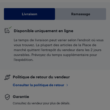
Livraison
Ramassage
Disponible uniquement en ligne
Le temps de livraison peut varier selon l'endroit où vous
vous trouvez. La plupart des articles de la Place de
marché quittent l’entrepôt du vendeur dans les 2 jours
ouvrables. Prévoyez du temps supplémentaire pour
l’expédition.
Politique de retour du vendeur
Consulter la politique de retour
Garantie
Consultez du vendeur pour plus de détails.