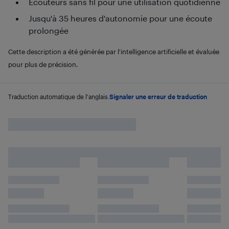
Écouteurs sans fil pour une utilisation quotidienne
Jusqu'à 35 heures d'autonomie pour une écoute
prolongée
Cette description a été générée par l'intelligence artificielle et évaluée
pour plus de précision.
Traduction automatique de l'anglais.
Signaler une erreur de traduction