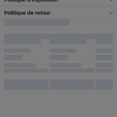
Politique de retour