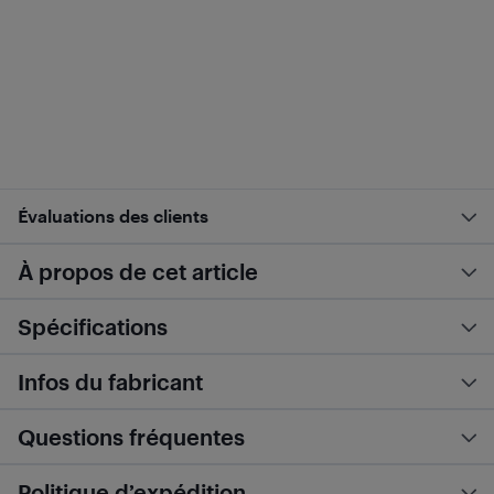
Évaluations des clients
À propos de cet article
Spécifications
Infos du fabricant
Questions fréquentes
Politique d’expédition