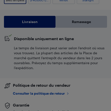
Bleu tempête
(PRODUCT)RED
Minuit
Starlight
Livraison
Ramassage
Disponible uniquement en ligne
Le temps de livraison peut varier selon l'endroit où vous
vous trouvez. La plupart des articles de la Place de
marché quittent l’entrepôt du vendeur dans les 2 jours
ouvrables. Prévoyez du temps supplémentaire pour
l’expédition.
Politique de retour du vendeur
Consulter la politique de retour
Garantie