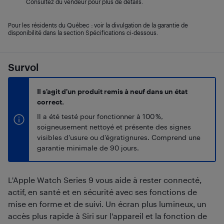
Consultez du vendeur pour plus de détails.
Pour les résidents du Québec : voir la divulgation de la garantie de
disponibilité dans la section Spécifications ci-dessous.
Survol
Il s’agit d’un produit remis à neuf dans un état
correct.
Il a été testé pour fonctionner à 100 %,
soigneusement nettoyé et présente des signes
visibles d'usure ou d'égratignures. Comprend une
garantie minimale de 90 jours.
L'Apple Watch Series 9 vous aide à rester connecté,
actif, en santé et en sécurité avec ses fonctions de
mise en forme et de suivi. Un écran plus lumineux, un
accès plus rapide à Siri sur l'appareil et la fonction de