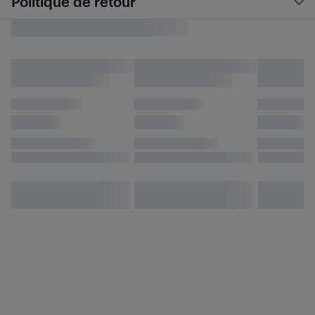
Politique de retour