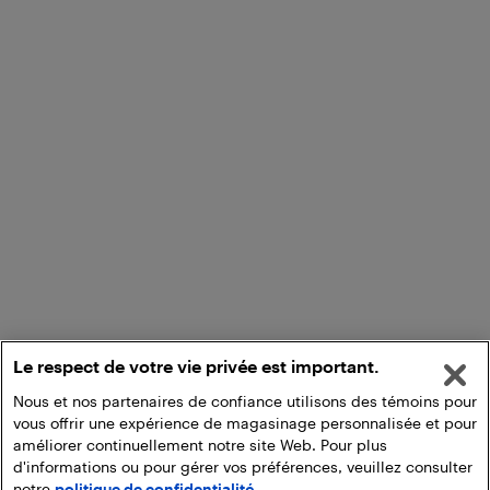
Le respect de votre vie privée est important.
Nous et nos partenaires de confiance utilisons des témoins pour
vous offrir une expérience de magasinage personnalisée et pour
améliorer continuellement notre site Web. Pour plus
d'informations ou pour gérer vos préférences, veuillez consulter
notre
politique de confidentialité.