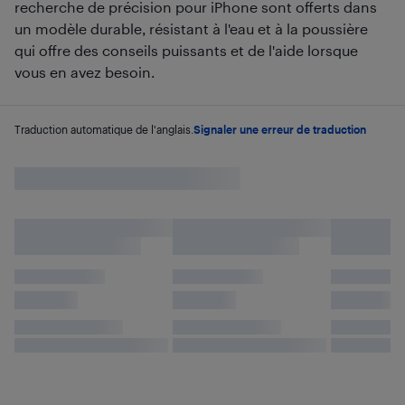
recherche de précision pour iPhone sont offerts dans
un modèle durable, résistant à l'eau et à la poussière
qui offre des conseils puissants et de l'aide lorsque
vous en avez besoin.
Traduction automatique de l'anglais.
Signaler une erreur de traduction