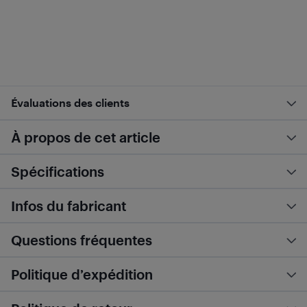
Évaluations des clients
À propos de cet article
Spécifications
Infos du fabricant
Questions fréquentes
Politique d’expédition