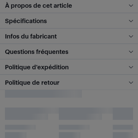
À propos de cet article
Spécifications
Infos du fabricant
Questions fréquentes
Politique d’expédition
Politique de retour