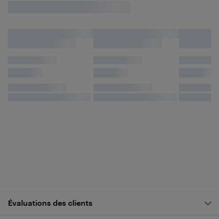
Évaluations des clients