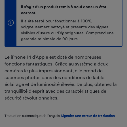
Il s’agit d’un produit remis à neuf dans un état
correct.
Il a été testé pour fonctionner à 100 %,
soigneusement nettoyé et présente des signes
visibles d'usure ou d'égratignures. Comprend une
garantie minimale de 90 jours.
Le iPhone 14 d’Apple est doté de nombreuses
fonctions fantastiques. Grâce au système à deux
caméras le plus impressionnant, elle prend de
superbes photos dans des conditions de faible
éclairage et de luminosité élevée. De plus, obtenez la
tranquillité d’esprit avec des caractéristiques de
sécurité révolutionnaires.
Traduction automatique de l'anglais.
Signaler une erreur de traduction