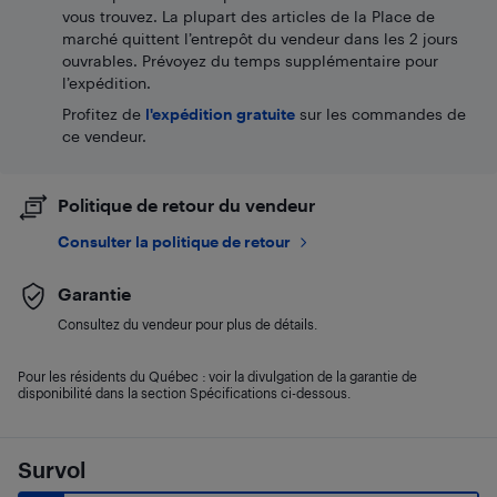
vous trouvez. La plupart des articles de la Place de
marché quittent l’entrepôt du vendeur dans les 2 jours
ouvrables. Prévoyez du temps supplémentaire pour
l’expédition.
Profitez de
l'expédition gratuite
sur les commandes de
ce vendeur.
Politique de retour du vendeur
Consulter la politique de retour
Garantie
Consultez du vendeur pour plus de détails.
Pour les résidents du Québec : voir la divulgation de la garantie de
disponibilité dans la section Spécifications ci-dessous.
Survol