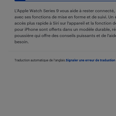
L'Apple Watch Series 9 vous aide à rester connecté, a
avec ses fonctions de mise en forme et de suivi. Un 
accès plus rapide à Siri sur l'appareil et la fonction
pour iPhone sont offerts dans un modèle durable, rési
poussière qui offre des conseils puissants et de l'ai
besoin.
Traduction automatique de l'anglais.
Signaler une erreur de traduction