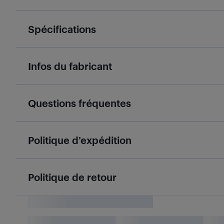
Spécifications
Infos du fabricant
Questions fréquentes
Politique d’expédition
Politique de retour