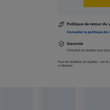
Politique de retour du
Consulter la politique de 
Garantie
Consultez du vendeur pour plus 
Pour les résidents du Québec : voir la d
ci-dessous.