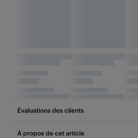
Évaluations des clients
À propos de cet article