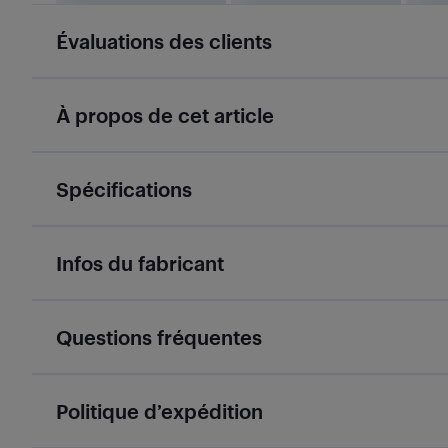
Évaluations des clients
À propos de cet article
Spécifications
Infos du fabricant
Questions fréquentes
Politique d’expédition