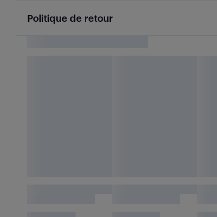
Politique de retour