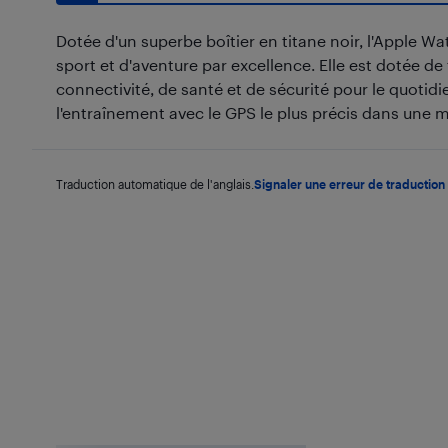
Dotée d'un superbe boîtier en titane noir, l'Apple Wa
sport et d'aventure par excellence. Elle est dotée de
connectivité, de santé et de sécurité pour le quotidi
l'entraînement avec le GPS le plus précis dans une 
Traduction automatique de l'anglais.
Signaler une erreur de traduction