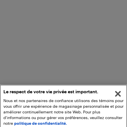
Le respect de votre vie privée est important.
Nous et nos partenaires de confiance utilisons des témoins pour
vous offrir une expérience de magasinage personnalisée et pour
améliorer continuellement notre site Web. Pour plus
d'informations ou pour gérer vos préférences, veuillez consulter
notre
politique de confidentialité.
Ajouter au panier