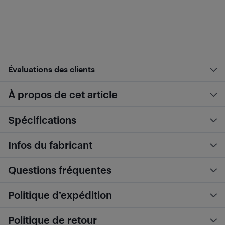
Évaluations des clients
À propos de cet article
Spécifications
Infos du fabricant
Questions fréquentes
Politique d’expédition
Politique de retour