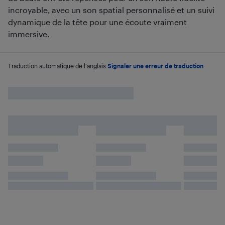
incroyable, avec un son spatial personnalisé et un suivi
dynamique de la tête pour une écoute vraiment
immersive.
Traduction automatique de l'anglais.
Signaler une erreur de traduction