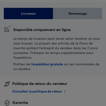
Livraison
Ramassage
Disponible uniquement en ligne
Le temps de livraison peut varier selon l'endroit où vous
vous trouvez. La plupart des articles de la Place de
marché quittent l’entrepôt du vendeur dans les 2 jours
ouvrables. Prévoyez du temps supplémentaire pour
l’expédition.
Profitez de
l'expédition gratuite
sur les commandes de
ce vendeur.
Politique de retour du vendeur
Consulter la politique de retour
Garantie